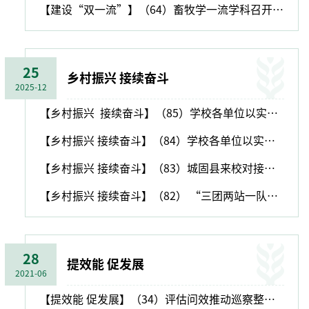
【建设“双一流”】（64）畜牧学一流学科召开2023年工作会
25
乡村振兴 接续奋斗
2025-12
【乡村振兴 接续奋斗】（85）学校各单位以实际行动助力乡村振兴
【乡村振兴 接续奋斗】（84）学校各单位以实际行动助力乡村振兴
【乡村振兴 接续奋斗】（83）城固县来校对接乡村振兴帮扶工作
【乡村振兴 接续奋斗】（82） “三团两站一队”：人才红利变合阳乡村振兴“新动能”
28
提效能 促发展
2021-06
【提效能 促发展】（34）评估问效推动巡察整改“见底清零”