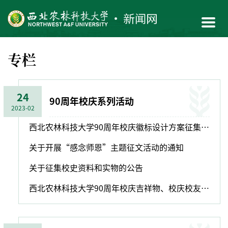
专栏
24
90周年校庆系列活动
2023-02
西北农林科技大学90周年校庆徽标设计方案征集启事
关于开展“感念师恩”主题征文活动的通知
关于征集校史资料和实物的公告
西北农林科技大学90周年校庆吉祥物、校庆校友服务平台、校庆视觉识别系统正式发布