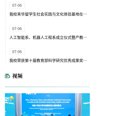
07-06
我校来华留学生社会实践与文化体验基地在武功县揭牌
07-06
人工智能系、机器人工程系成立仪式暨产教融合协同育人论坛举办
07-06
我校荣获第十届教育部科学研究优秀成果奖（人文社会科学）
视频