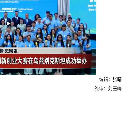
Play
Video
编辑：张晴
终审：刘玉峰