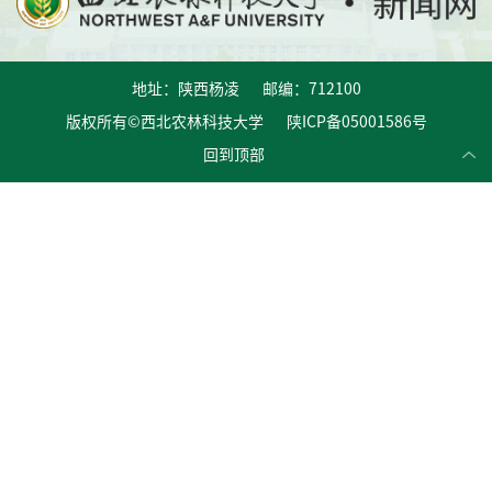
地址：陕西杨凌 邮编：712100
版权所有©西北农林科技大学 陕ICP备05001586号
回到顶部