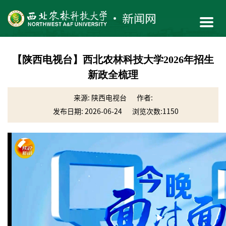
【陕西电视台】西北农林科技大学2026年招生
新政全梳理
来源: 陕西电视台
作者:
发布日期: 2026-06-24
浏览次数:
1150