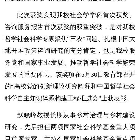
此次获奖实现我校社会学学科首次获奖、
咨询服务报告首次获奖的双重突破，是对我校
哲学社会科学专家聚焦“三农”问题、扎根中国大
地开展政策咨询研究的充分肯定，也是我校服
务党和国家事业发展、推动哲学社会科学繁荣
发展的重要体现。该奖项在6月30日教育部召开
的“高校党的创新理论研究阐释和中国哲学社会
科学自主知识体系构建工程推进会”上获表彰。
赵晓峰教授长期从事乡村治理与乡村建设
研究，先后担任两项国家社会科学基金重大项
目首席专家，主持有国家社会科学基金重点项