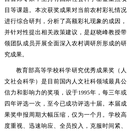
目等课题。本次获奖成果对当前农村彩礼情况
进行综合研判，分析了高额彩礼现象的成因，
并针对性提出相关政策建议，是赵晓峰教授带
领团队成员开展全面深入农村调研所形成的研
究成果。
教育部高等学校科学研究优秀成果奖（人
文社会科学）是目前国内人文社科领域最具公
信力和影响力的奖项，设于1995年，每三年或
四年评选一次，至今已成功评选十届。本届成
果奖申报周期大幅压缩，仅为一个月。学校高
度重视、迅速响应、全员投入，克服时间紧、