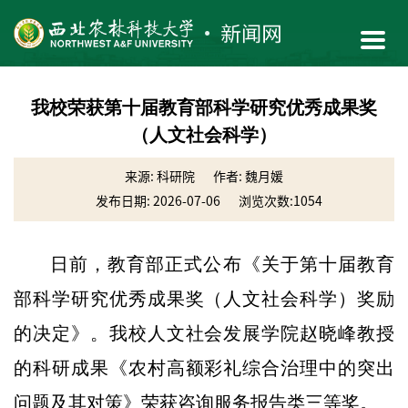
我校荣获第十届教育部科学研究优秀成果奖
（人文社会科学）
来源: 科研院
作者: 魏月媛
发布日期: 2026-07-06
浏览次数:
1054
日前，教育部正式公布《关于第十届教育
部科学研究优秀成果奖（人文社会科学）奖励
的决定》。我校人文社会发展学院赵晓峰教授
的科研成果《农村高额彩礼综合治理中的突出
问题及其对策》荣获咨询服务报告类三等奖。