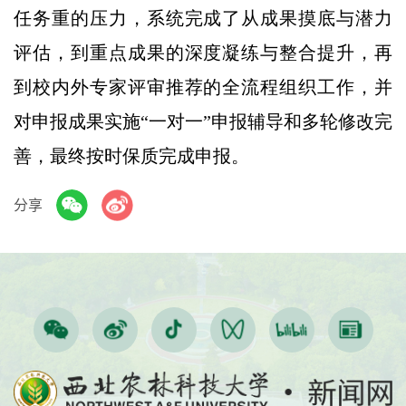
任务重的压力，系统完成了从成果摸底与潜力
评估，到重点成果的深度凝练与整合提升，再
到校内外专家评审推荐的全流程组织工作，并
对申报成果实施“一对一”申报辅导和多轮修改完
善，最终按时保质完成申报。
分享