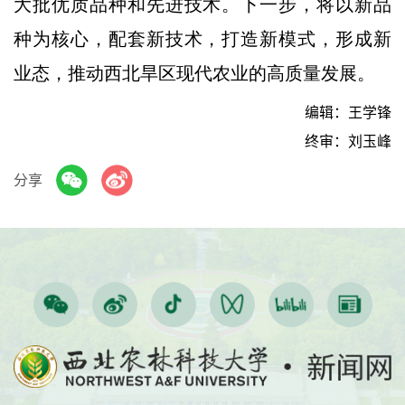
大批优质品种和先进技术。下一步，将以新品
种为核心，配套新技术，打造新模式，形成新
业态，推动西北旱区现代农业的高质量发展。
编辑：王学锋
终审：刘玉峰
分享