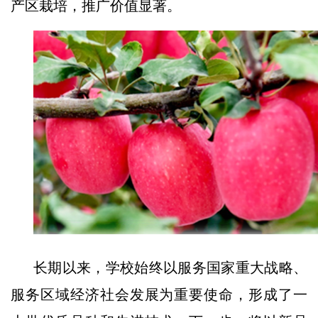
产区栽培，
推广价值显著。
长期以来，学校始终以服务国家重大战略、
服务区域经济社会发展为重要使命，形成了一