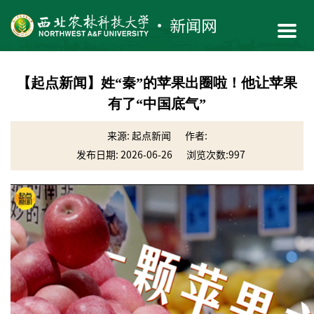
【起点新闻】姓“秦”的苹果出圈啦！他让苹果
有了“中国底气”
来源: 起点新闻
作者:
发布日期: 2026-06-26
浏览次数:
997