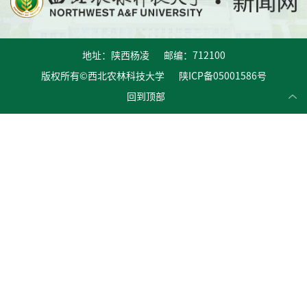
地址：陕西杨凌 邮编：712100
版权所有©西北农林科技大学 陕ICP备05001586号
回到顶部