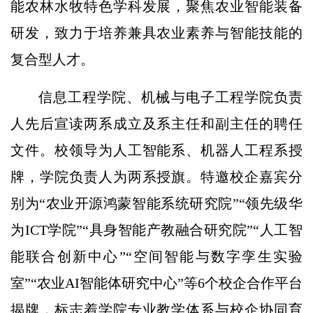
能农林水牧特色学科发展，聚焦农业智能装备
研发，致力于培养兼具农业素养与智能技能的
复合型人才。
信息工程学院、机械与电子工程学院负责
人先后宣读两系成立及系主任和副主任的聘任
文件。校领导为人工智能系、机器人工程系授
牌，学院负责人为两系授旗。特邀校企嘉宾分
别为“农业开源鸿蒙智能系统研究院”“领先级华
为ICT学院”“具身智能产教融合研究院”“人工智
能联合创新中心”“空间智能与数字孪生实验
室”“农业AI智能体研究中心”等6个校企合作平台
揭牌，标志着学院专业教学体系与校企协同育