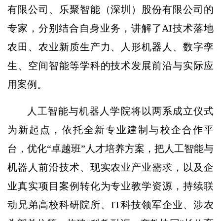
有限公司、乐聚智能（深圳）股份有限公司的
专家，分别结合自身业务，讲解了AI技术落地
农田、农业新质生产力、人形机器人、数字孪
生、空间智能等学科的技术发展前沿与实际应
用案例。
人工智能与机器人学院将以两系成立仪式
为新起点，依托全新专业建制与校企合作平
台，优化“卓越班”人才培养方案，把人工智能与
机器人前沿技术、现实农业产业需求，以及企
业真实项目案例转化为专业教学资源，持续联
动兄弟高校科研院所、IT科技领军企业、涉农