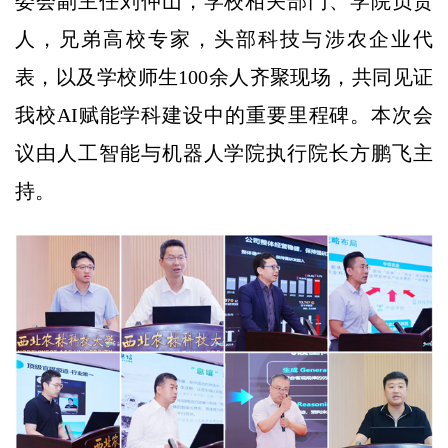
委会副主任刘仲山，学校相关部门、学院负责
人，兄弟高校专家，头部科技与涉农企业代
表，以及学校师生100余人齐聚现场，共同见证
我校AI赋能学科建设中的重要里程碑。本次会
议由人工智能与机器人学院执行院长方鹏飞主
持。