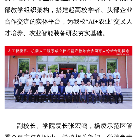
部教学组织架构，搭建起高校学者、头部企业
合作交流的实体平台，为我校“AI+农业”交叉人
才培养、农业智能装备研发夯实基础。
副校长、学院院长张宏鸣，杨凌示范区管