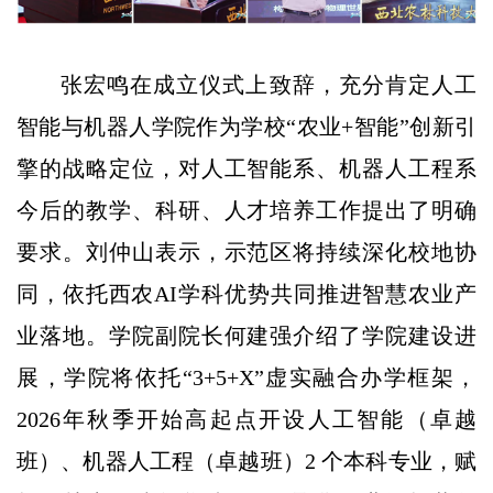
张宏鸣在成立仪式上致辞，充分肯定人工
智能与机器人学院作为学校“农业+智能”创新引
擎的战略定位，对人工智能系、机器人工程系
今后的教学、科研、人才培养工作提出了明确
要求。刘仲山表示，示范区将持续深化校地协
同，依托西农AI学科优势共同推进智慧农业产
业落地。学院副院长何建强介绍了学院建设进
展，学院将依托“3+5+X”虚实融合办学框架，
2026年秋季开始高起点开设人工智能（卓越
班）、机器人工程（卓越班）2 个本科专业，赋