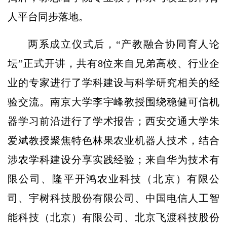
人平台同步落地。
两系成立仪式后，“产教融合协同育人论
坛”正式开讲，共有8位来自兄弟高校、行业企
业的专家进行了学科建设与科学研究相关的经
验交流。南京大学李宇峰教授围绕稳健可信机
器学习前沿进行了学术报告；西安交通大学朱
爱斌教授聚焦特色林果农业机器人技术，结合
涉农学科建设分享实践经验；来自华为技术有
限公司、隆平开鸿农业科技（北京）有限公
司、宇树科技股份有限公司、中国电信人工智
能科技（北京）有限公司、北京飞渡科技股份