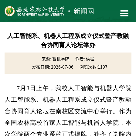
人工智能系、机器人工程系成立仪式暨产教融
合协同育人论坛举办
来源: 智机学院
作者: 侯猛
发布日期: 2026-07-06
浏览次数:
1197
7月3日上午，我校人工智能与机器人学院
人工智能系、机器人工程系成立仪式暨产教融
合协同育人论坛在南校区交流中心举行。作为
全国农林高校首家人工智能与机器人学院，本
次学院两个专业系的正式揭牌，补齐了学院内