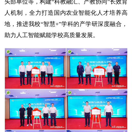
头部单位等，构建“科教融汇、产教协同”长效育
人机制，全力打造国内农业智能化人才培养高
地，推进我校“智慧+”学科的产学研深度融合，
助力人工智能赋能学校高质量发展。