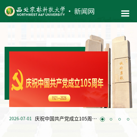
庆祝中国共产党成立105周年大会在京隆重举行
2026-07-01
2026-07-10