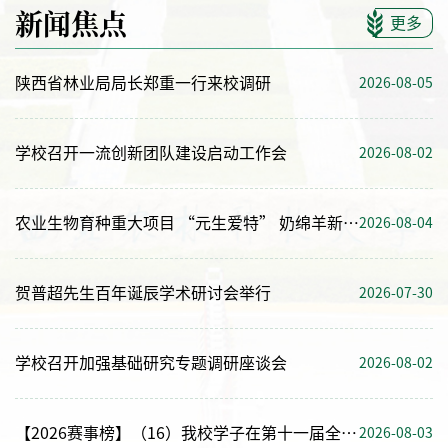
新闻焦点
更多
陕西省林业局局长郑重一行来校调研
2026-08-05
学校召开一流创新团队建设启动工作会
2026-08-02
农业生物育种重大项目 “元生爱特” 奶绵羊新品种观摩展示会举办
2026-08-04
贺普超先生百年诞辰学术研讨会举行
2026-07-30
学校召开加强基础研究专题调研座谈会
2026-08-02
【2026赛事榜】（16）我校学子在第十一届全国大学生生命科学竞赛再创佳绩
2026-08-03