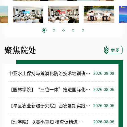
聚焦院处
更多
中亚水土保持与荒漠化防治技术培训班举办
2026-08-08
【园林学院】“三位一体”推进国际化人才培养
2026-08-06
【旱区农业新疆研究院】西农暑期实践在和田绘就科教兴疆红色答卷
2026-08-06
【理学院】以赛砺真知 核查促精进 ——我校开展西北赛区物理实验竞赛推荐队伍专项核查工作
2026-08-06