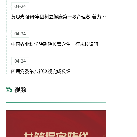
04-24
黄思光强调:牢固树立健康第一教育理念 着力培养德智体美劳全面发展的卓越农林人才
04-24
中国农业科学院副院长曹永生一行来校调研
04-24
四届党委第八轮巡视完成反馈
视频