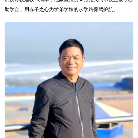
助学金，用赤子之心为学弟学妹的求学路保驾护航。