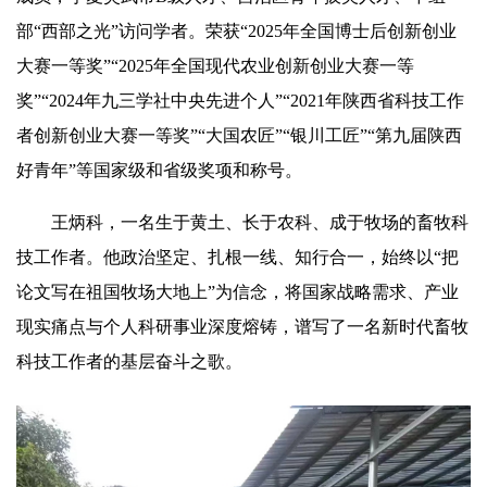
部“西部之光”访问学者。荣获“2025年全国博士后创新创业
大赛一等奖”“2025年全国现代农业创新创业大赛一等
奖”“2024年九三学社中央先进个人”“2021年陕西省科技工作
者创新创业大赛一等奖”“大国农匠”“银川工匠”“第九届陕西
好青年”等国家级和省级奖项和称号。
王炳科，一名生于黄土、长于农科、成于牧场的畜牧科
技工作者。他政治坚定、扎根一线、知行合一，始终以“把
论文写在祖国牧场大地上”为信念，将国家战略需求、产业
现实痛点与个人科研事业深度熔铸，谱写了一名新时代畜牧
科技工作者的基层奋斗之歌。