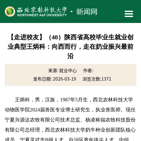
【走进校友】（40）陕西省高校毕业生就业创
业典型王炳科：向西而行，走在奶业振兴最前
沿
来源: 就业中心
作者:
发布日期: 2026-03-19
浏览次数:
1371
王炳科，男，汉族，1987年5月生，西北农林科技大学
动物医学院2024届兽医专业博士研究生，执业兽医师。现任
宁夏兴源达农牧有限公司技术总监、杨凌秾福农牧科技股份
有限公司总经理，西北农林科技大学奶牛种业创新团队核心
成员，宁夏灵武市B级人才、自治区青年拔尖人才、中组