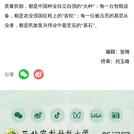
质量胚胎，都是中国种业自立自强的“火种”；每一台智能设
备，都是农业强国征程上的“齿轮”；每一位被点亮的基层从
业者，都是民族复兴伟业中最坚实的“基石”。
编辑：张晴
终审：刘玉峰
分享