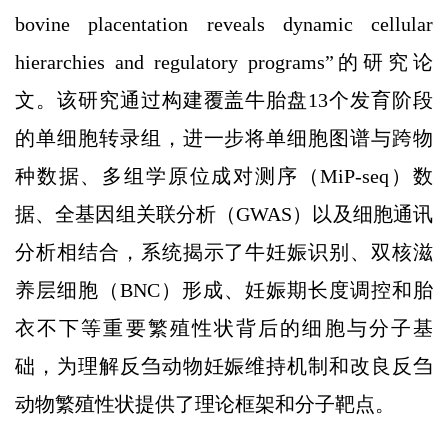
bovine placentation reveals dynamic cellular
hierarchies and regulatory programs”的研究论
文。该研究通过构建覆盖牛胎盘13个发育阶段
的单细胞转录组，进一步将单细胞图谱与跨物
种数据、多组学原位成对测序（MiP-seq）数
据、全基因组关联分析（GWAS）以及细胞通讯
分析相结合，系统揭示了牛妊娠识别、双核滋
养层细胞（BNC）形成、妊娠期长度调控和胎
衣不下等重要繁殖性状背后的细胞与分子基
础，为理解反刍动物妊娠维持机制和改良反刍
动物繁殖性状提供了理论框架和分子靶点。