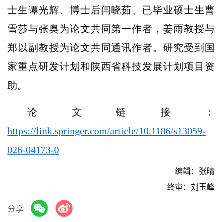
士生谭光辉、博士后闫晓茹、已毕业硕士生曹
雪莎与张奥为论文共同第一作者，姜雨教授与
郑以副教授为论文共同通讯作者。研究受到国
家重点研发计划和陕西省科技发展计划项目资
助。
论文链接：
https://link.springer.com/article/10.1186/s13059-
026-04173-0
编辑：张晴
终审：刘玉峰
分享