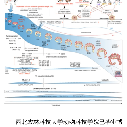
西北农林科技大学动物科技学院已毕业博