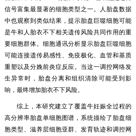
信号富集最显著的细胞类型之一。人胎盘数据
中也观察到类似结果，提示胎盘巨噬细胞可能
是牛和人胎衣不下相关遗传风险共同作用的重
要细胞群体。细胞通讯分析显示胎盘巨噬细胞
可能连接遗传易感性、免疫极化、血管和基质
重塑以及分娩前炎症反应。当这一调控网络发
生异常时，胎盘分离和组织清除可能受到影
响，最终增加胎衣不下风险。
综上，本研究建立了覆盖牛妊娠全过程的
高分辨率胎盘单细胞图谱，系统描绘了胎盘细
胞类型、滋养层细胞亚群、发育轨迹和调控网