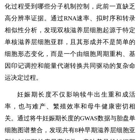
化过程受到哪些分子机制控制，此前一直缺乏
高分辨率证据。通过RNA速率、拟时序和转录
相似性分析，发现双核滋养层细胞起源于特定
单核滋养层细胞亚群，且其形成并不是简单的
细胞形态变化，而是一个由细胞周期重构、基
因印记调控和能量代谢转换共同驱动的复杂命
运决定过程。
妊娠期长度不仅影响犊牛出生重和成活
率，也与难产、繁殖效率和母牛健康密切相
关。通过将牛妊娠期长度的GWAS数据与胎盘单
细胞图谱整合，发现共有8种早期滋养层细胞亚