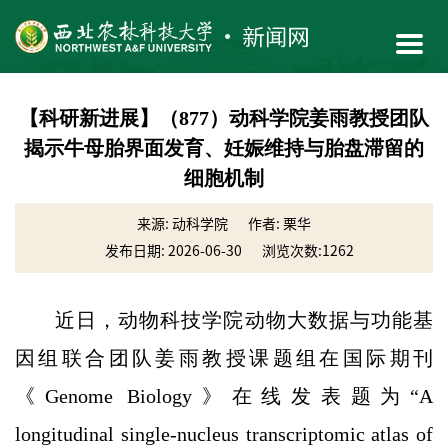
【科研新进展】（877）动科学院姜雨教授团队
揭示牛母胎界面发育、妊娠维持与胎盘滞留的
细胞机制
来源: 动科学院
作者: 栗华
发布日期: 2026-06-30
浏览次数:
1262
近日，动物科技学院动物大数据与功能基
因组联合团队姜雨教授课题组在国际期刊
《Genome Biology》在线发表题为“A
longitudinal single-nucleus transcriptomic atlas of