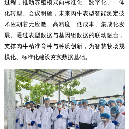
过程，推动养殖模式向标准化、数字化、一体
化转型。会议明确，未来肉牛表型智能测定技
术应朝着无应激、高精度、低成本、集成化发
展。通过表型数据与基因组数据的联动融合，
支撑肉牛精准育种与种质创新，为智慧牧场规
模化、标准化建设夯实数据基础。