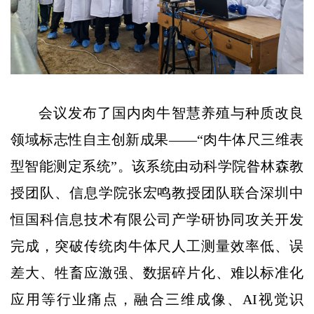
会议发布了国内肉牛智慧养殖与种质改良
领域标志性自主创新成果——“肉牛体尺三维表
型智能测定系统”。该系统由动科学院昝林森教
授团队、信息学院张宏鸣教授团队联合深圳中
恒国科信息技术有限公司产学研协同攻关开发
完成，突破传统肉牛体尺人工测量效率低、误
差大、牲畜应激强、数据碎片化、难以标准化
应用等行业痛点，融合三维成像、AI视觉识