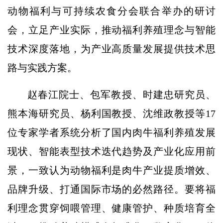
动物福利与可持续农食分会联合举办的研讨
会，立足产业实际，推动福利养殖理念与智能
技术深度落地，为产业高质量发展提供技术思
路与实践方案。
赵春江院士、包军教授、时建忠研究员、
熊本海研究员、杨利国教授、沈维政教授等17
位专家学者系统分析了国内肉牛福利养殖发展
现状、智能表型技术迭代趋势及产业化应用前
景，一致认为动物福利是肉牛产业提质增效、
品牌升级、打通国际市场的必然路径。要将福
利理念贯穿饲喂管理、健康管护、种质培育全