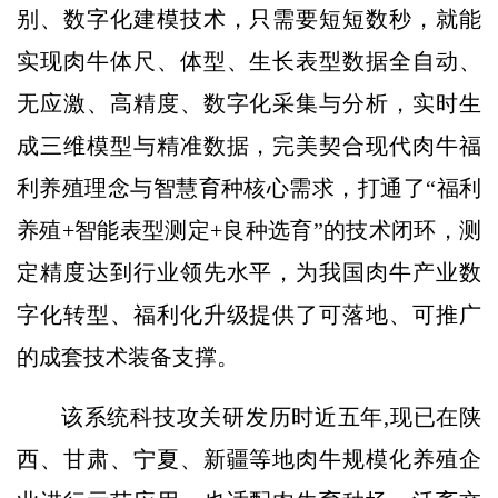
别、数字化建模技术，只需要短短数秒，就能
实现肉牛体尺、体型、生长表型数据全自动、
无应激、高精度、数字化采集与分析，实时生
成三维模型与精准数据，完美契合现代肉牛福
利养殖理念与智慧育种核心需求，打通了“福利
养殖+智能表型测定+良种选育”的技术闭环，测
定精度达到行业领先水平，为我国肉牛产业数
字化转型、福利化升级提供了可落地、可推广
的成套技术装备支撑。
该系统科技攻关研发历时近五年,现已在陕
西、甘肃、宁夏、新疆等地肉牛规模化养殖企