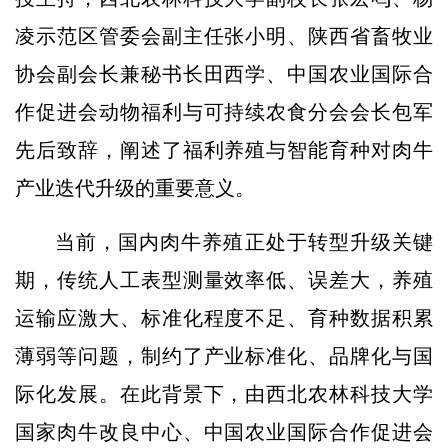
凌示范区管委会副主任张小明、陕西省畜牧业
协会副会长兼秘书长田西学、中国农业国际合
作促进会动物福利与可持续农食分会会长包军
先后致辞，阐述了福利养殖与智能育种对肉牛
产业迭代升级的重要意义。
当前，国内肉牛养殖正处于转型升级关键
期，传统人工表型测量效率低、误差大，养殖
运输应激大、标准化程度不足、育种数据积累
薄弱等问题，制约了产业标准化、品牌化与国
际化发展。在此背景下，由西北农林科技大学
国家肉牛改良中心、中国农业国际合作促进会