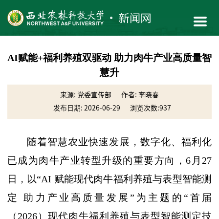
AI赋能+福利养殖双驱动 助力肉牛产业高质量智
慧升
来源: 党委宣传部
作者: 李晓春
发布日期: 2026-06-29
浏览次数:
937
随着智慧农业快速发展，数字化、福利化
已成为肉牛产业转型升级的重要方向，6月27
日，以“AI 赋能现代肉牛福利养殖与表型智能测
定 助力产业高质量发展”为主题的“首届
（2026）现代肉牛福利养殖与表型智能测定技