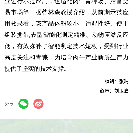
业进行示范应用，也适配肉牛育种场、活畜交
易市场等。据昝林森教授介绍，从前期示范应
用效果看，该产品体积较小、适配性好、便于
组装携带,表型智能化测定精准、动物应激反应
低，有效弥补了智能测定技术短板，受到行业
高度关注和青睐，为培育肉牛产业新质生产力
提供了坚实的技术支撑。
编辑：张晴
终审：刘玉峰
分享