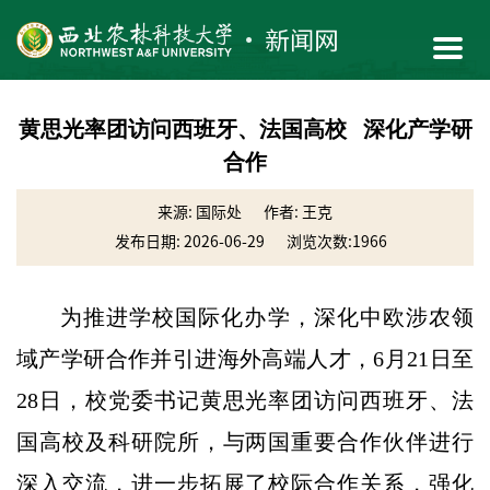
黄思光率团访问西班牙、法国高校 深化产学研
合作
来源: 国际处
作者: 王克
发布日期: 2026-06-29
浏览次数:
1966
为推进学校国际化办学，深化中欧涉农领
域产学研合作并引进海外高端人才，6月21日至
28日，校党委书记黄思光率团访问西班牙、法
国高校及科研院所，与两国重要合作伙伴进行
深入交流，进一步拓展了校际合作关系，强化