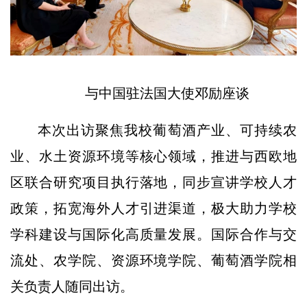
与中国驻法国大使邓励座谈
本次出访聚焦我校葡萄酒产业、可持续农
业、水土资源环境等核心领域，推进与西欧地
区联合研究项目执行落地，同步宣讲学校人才
政策，拓宽海外人才引进渠道，极大助力学校
学科建设与国际化高质量发展。国际合作与交
流处、农学院、资源环境学院、葡萄酒学院相
关负责人随同出访。