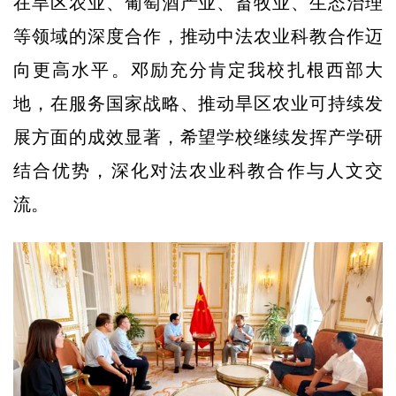
在旱区农业、葡萄酒产业、畜牧业、生态治理
等领域的深度合作，推动中法农业科教合作迈
向更高水平。邓励充分肯定我校扎根西部大
地，在服务国家战略、推动旱区农业可持续发
展方面的成效显著，希望学校继续发挥产学研
结合优势，深化对法农业科教合作与人文交
流。