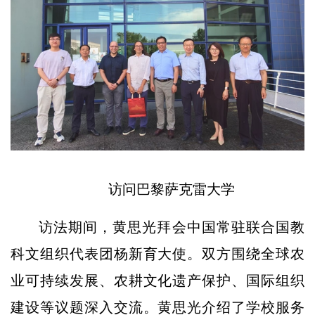
访问巴黎萨克雷大学
访法期间，黄思光拜会中国常驻联合国教
科文组织代表团杨新育大使。双方围绕全球农
业可持续发展、农耕文化遗产保护、国际组织
建设等议题深入交流。黄思光介绍了学校服务