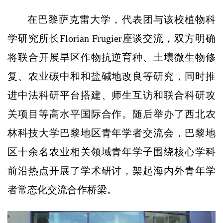
在巴黎萨克雷大学，代表团与该校植物科
学研究所长Florian Frugier座谈交流，双方明确
将联合开展旱区作物抗逆育种、土壤微生物修
复、农业碳中和和盐碱地改良等研究，同时推
进中法科研平台搭建、师生互访和联合科研攻
关项目等高水平国际合作。随后举办了西北农
林科技大学巴黎地区青年学者交流会，巴黎地
区十余名农业相关领域青年学子围绕核心学科
前沿热点开展了学术研讨，架起海内外青年学
者常态化交流合作桥梁。