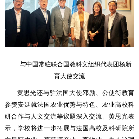
与中国常驻联合国教科文组织代表团杨新
育大使交流
黄思光还与驻法国大使邓励、公使衔教育
参赞安延就法国农业优势与特色、农业高校科
研合作与人文交流等议题深入交流。黄思光表
示，学校将进一步拓展与法国高校及科研院所