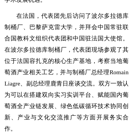
在法国，代表团先后访问了波尔多拉德库
制桶厂、巴黎萨克雷大学，并拜会中国常驻联
合国教科文组织代表团和中国驻法国大使馆。
在波尔多拉德库制桶厂，代表团现场参观了其
位于法国容扎克的核心生产基地，考察当地葡
萄酒产业相关工艺，并与制桶厂总经理Romain
Liagre、副总经理鹿青日座谈交流。双方一致认
为可以在搭建双向实习实训平台、赋能国内葡
萄酒全产业链发展、绿色低碳循环技术协同创
新、产业与文化交流推广等方面开展务实合
作。