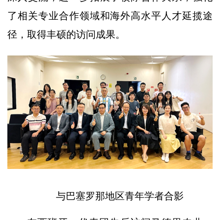
了相关专业合作领域和海外高水平人才延揽途
径，取得丰硕的访问成果。
与巴塞罗那地区青年学者合影