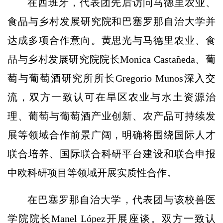
在西班牙，代表团先后访问马德里农业、
食品与乡村发展研究院和巴塞罗那自治大学并
达成多项合作意向。黄思光与马德里农业、食
品与乡村发展研究院院长Monica Castañeda、葡
萄与葡萄酒研究所所长Gregorio Munos深入交
流，双方一致认可在旱区农业与水土资源治
理、葡萄与葡萄酒产业创新、农产品可持续发
展等领域合作前景广阔，明确将围绕国际人才
联合培养、国际联合科研平台建设和联合申报
中欧科研项目等领域开展实质性合作。
在巴塞罗那自治大学，代表团与该校兽医
学院院长Manel López开展座谈。双方一致认