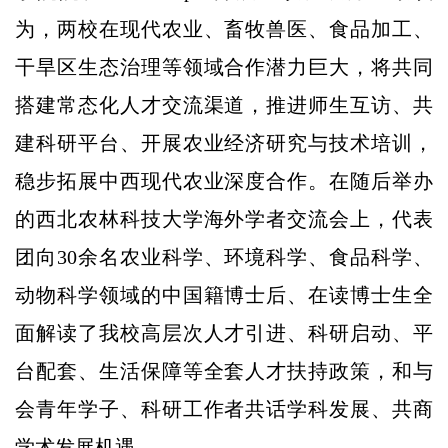
为，两校在现代农业、畜牧兽医、食品加工、
干旱区生态治理等领域合作潜力巨大，将共同
搭建常态化人才交流渠道，推进师生互访、共
建科研平台、开展农业经济研究与技术培训，
稳步拓展中西现代农业深度合作。在随后举办
的西北农林科技大学海外学者交流会上，代表
团向30余名农业科学、环境科学、食品科学、
动物科学领域的中国籍博士后、在读博士生全
面解读了我校高层次人才引进、科研启动、平
台配套、生活保障等全套人才扶持政策，和与
会青年学子、科研工作者共话学科发展、共商
学术发展机遇。