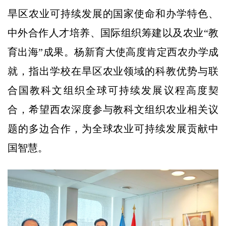
旱区农业可持续发展的国家使命和办学特色、
中外合作人才培养、国际组织筹建以及农业“教
育出海”成果。杨新育大使高度肯定西农办学成
就，指出学校在旱区农业领域的科教优势与联
合国教科文组织全球可持续发展议程高度契
合，希望西农深度参与教科文组织农业相关议
题的多边合作，为全球农业可持续发展贡献中
国智慧。