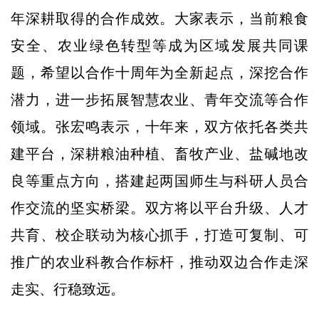
年深耕取得的合作成效。大家表示，当前粮食
安全、农业绿色转型等成为区域发展共同课
题，希望以合作十周年为全新起点，深挖合作
潜力，进一步拓展智慧农业、青年交流等合作
领域。张宏鸣表示，十年来，双方依托各类共
建平台，深耕粮油种植、畜牧产业、盐碱地改
良等重点方向，搭建起两国师生与科研人员合
作交流的坚实桥梁。双方将以平台升级、人才
共育、校企联动为核心抓手，打造可复制、可
推广的农业科教合作标杆，推动双边合作走深
走实、行稳致远。