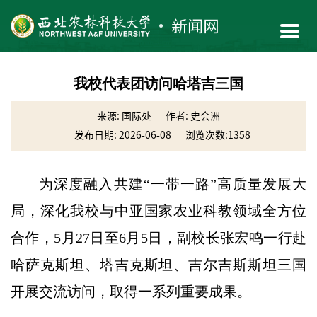
我校代表团访问哈塔吉三国
来源: 国际处
作者: 史会洲
发布日期: 2026-06-08
浏览次数:
1358
为深度融入共建“一带一路”高质量发展大
局，深化我校与中亚国家农业科教领域全方位
合作，5月27日至6月5日，副校长张宏鸣一行赴
哈萨克斯坦、塔吉克斯坦、吉尔吉斯斯坦三国
开展交流访问，取得一系列重要成果。