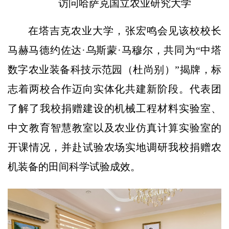
访问哈萨克国立农业研究大学
在塔吉克农业大学，张宏鸣会见该校校长
马赫马德约佐达·乌斯蒙·马穆尔，共同为“中塔
数字农业装备科技示范园（杜尚别）”揭牌，标
志着两校合作迈向实体化共建新阶段。代表团
了解了我校捐赠建设的机械工程材料实验室、
中文教育智慧教室以及农业仿真计算实验室的
开课情况，并赴试验农场实地调研我校捐赠农
机装备的田间科学试验成效。