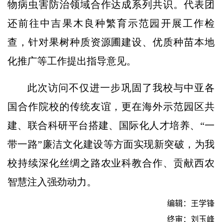
物病虫害防治领域合作达成系列共识。代表团
还前往中吉果木良种繁育示范园开展工作检
查，针对果树种质资源圃建设、优质种苗本地
化推广等工作提出指导意见。
此次访问不仅进一步巩固了我校与中亚各
国合作院校的传统友谊，更在海外示范园区共
建、联合科研平台搭建、国际化人才培养、“一
带一路”廉洁文化建设等方面实现新突破，为我
校持续深化丝绸之路农业科教合作、贡献西农
智慧注入强劲动力。
编辑：王学锋
终审：刘玉峰