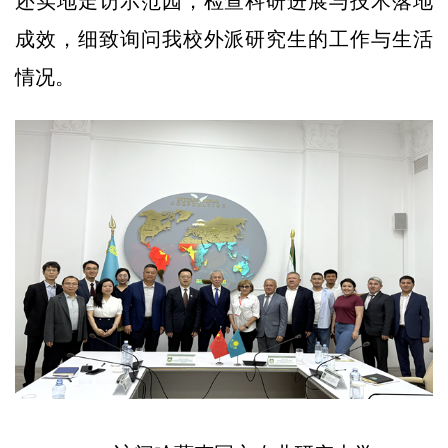
还实地走访示范园，检查科研进展与技术落地
成效，细致询问我校外派研究生的工作与生活
情况。