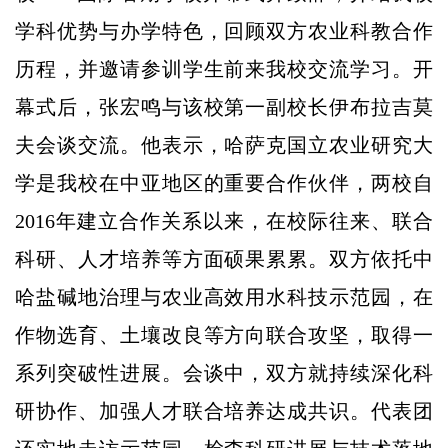
学科优势与办学特色，回顾双方农业科教合作
历程，并邀请参训学生前来我校交流学习。开
幕式后，张宏鸣与该校第一副校长伊布拉吉莫
夫会谈交流。他表示，哈萨克国立农业研究大
学是我校在中亚地区的重要合作伙伴，两校自
2016年建立合作关系以来，在校际往来、联合
科研、人才培养等方面硕果累累。双方依托中
哈盐碱地治理与农业高效用水科技示范园，在
作物选育、土壤改良等方向联合攻坚，取得一
系列突破性进展。会谈中，双方就持续深化科
研协作、加强人才联合培养达成共识。代表团