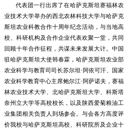
代表团一行出席了在哈萨克斯坦赛福林农
业技术大学举办的西北农林科技大学与哈萨克
斯坦农业科教合作十周年纪念活动，与当地高
校、科研机构及合作企业代表欢聚一堂，共同
回顾十年合作征程，共谋未来发展大计。中国
驻哈萨克斯坦大使韩春霖，哈萨克斯坦农业部
农业科学与教育司司长苏尔坦·阿依可汗、国家
农业科学教育中心主席鲍尔江·阿萨诺夫，赛福
林农业技术大学、北哈萨克斯坦大学、科斯塔
奈州立大学等高校校长，以及陕西爱菊粮油工
业集团相关负责人到场参会。与会各方高度评
价我校与哈萨克斯坦高校、科研院所及企业十