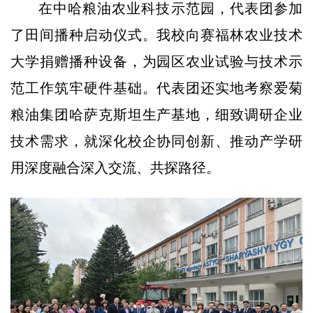
在中哈粮油农业科技示范园，代表团参加
了田间播种启动仪式。我校向赛福林农业技术
大学捐赠播种设备，为园区农业试验与技术示
范工作筑牢硬件基础。代表团还实地考察爱菊
粮油集团哈萨克斯坦生产基地，细致调研企业
技术需求，就深化校企协同创新、推动产学研
用深度融合深入交流、共探路径。