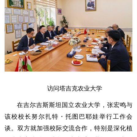
访问塔吉克农业大学
在吉尔吉斯斯坦国立农业大学，张宏鸣与
该校校长努尔扎特・托图巴耶娃举行工作会
谈。双方就加强校际交流合作，特别是深化植