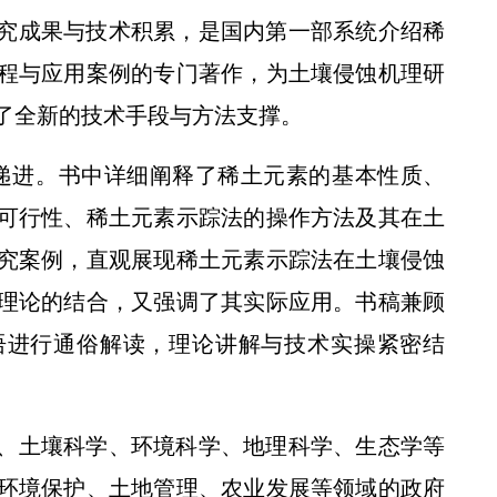
究成果与技术积累，是国内第一部系统介绍稀
程与应用案例的专门著作，为土壤侵蚀机理研
了全新的技术手段与方法支撑。
递进。书中详细阐释了稀土元素的基本性质、
可行性、稀土元素示踪法的操作方法及其在土
究案例，直观展现稀土元素示踪法在土壤侵蚀
理论的结合，又强调了其实际应用。书稿兼顾
语进行通俗解读，理论讲解与技术实操紧密结
、土壤科学、环境科学、地理科学、生态学等
环境保护、土地管理、农业发展等领域的政府