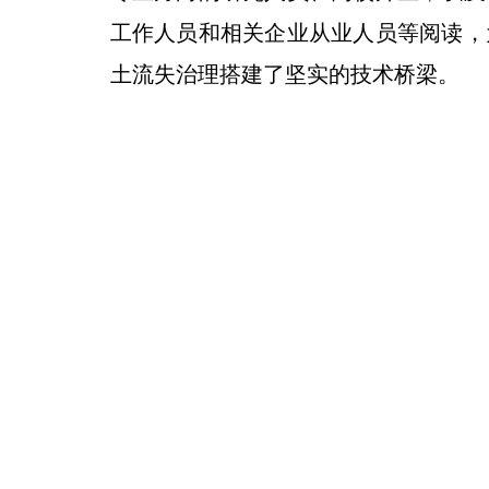
工作人员和相关企业从业人员等阅读，
土流失治理搭建了坚实的技术桥梁。