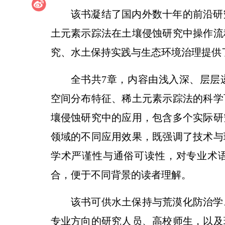
该书凝结了国内外数十年的前沿研
土元素示踪法在土壤侵蚀研究中操作流
究、水土保持实践与生态环境治理提供
全书共7章，内容由浅入深、层层
空间分布特征、稀土元素示踪法的科学
壤侵蚀研究中的应用，包含多个实际研
领域的不同应用效果，既强调了技术与
学术严谨性与通俗可读性，对专业术
合，便于不同背景的读者理解。
该书可供水土保持与荒漠化防治学
专业方向的研究人员、高校师生，以及