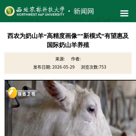
西农为奶山羊“高精度画像””新模式”有望惠及
国际奶山羊养殖
来源:
作者:
发布日期: 2026-05-29
浏览次数:
753