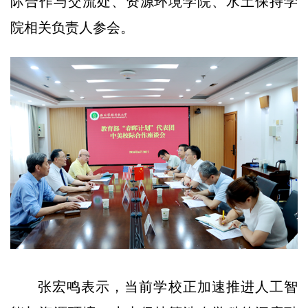
际合作与交流处、资源环境学院、水土保持学
院相关负责人参会。
张宏鸣表示，当前学校正加速推进人工智