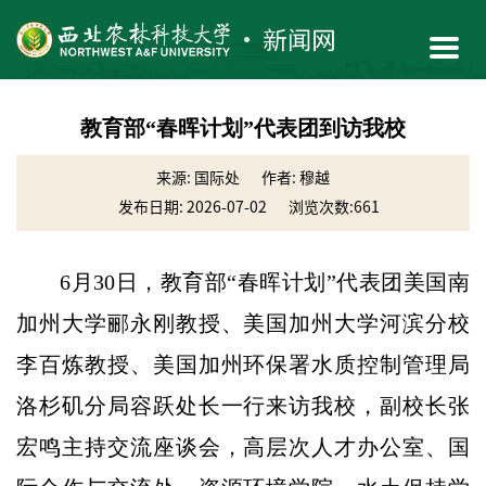
教育部“春晖计划”代表团到访我校
来源: 国际处
作者: 穆越
发布日期: 2026-07-02
浏览次数:
661
6月30日，教育部“春晖计划”代表团美国南
加州大学郦永刚教授、美国加州大学河滨分校
李百炼教授、美国加州环保署水质控制管理局
洛杉矶分局容跃处长一行来访我校，副校长张
宏鸣主持交流座谈会，高层次人才办公室、国