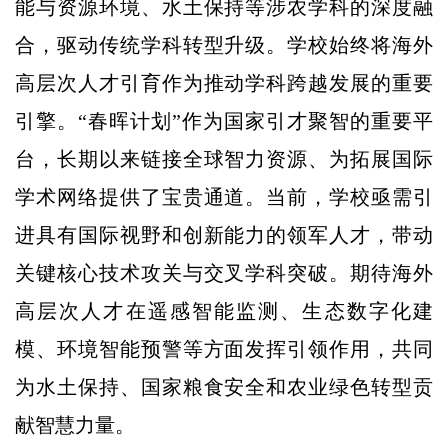
能与资源环境、水土保持等涉农学科的深度融
合，驱动传统学科转型升级。学校始终将海外
高层次人才引育作为推动学科跨越发展的重要
引擎。“春晖计划”作为国家引才聚智的重要平
台，长期以来链接全球智力资源、为拓展国际
学术网络提供了宝贵通道。当前，学校亟需引
进具有国际视野和创新能力的领军人才，带动
关键核心技术攻关与交叉学科突破。期待海外
高层次人才在遥感智能监测、生态数字化建
模、环境智能预警等方面发挥引领作用，共同
为水土保持、国家粮食安全和农业绿色转型贡
献智慧力量。