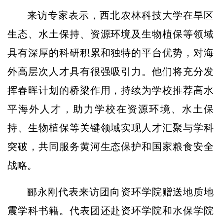
来访专家表示，西北农林科技大学在旱区
生态、水土保持、资源环境及生物植保等领域
具有深厚的科研积累和独特的平台优势，对海
外高层次人才具有很强吸引力。他们将充分发
挥春晖计划的桥梁作用，持续为学校推荐高水
平海外人才，助力学校在资源环境、水土保
持、生物植保等关键领域实现人才汇聚与学科
突破，共同服务黄河生态保护和国家粮食安全
战略。
郦永刚代表来访团向资环学院赠送地质地
震学科书籍。代表团还赴资环学院和水保学院