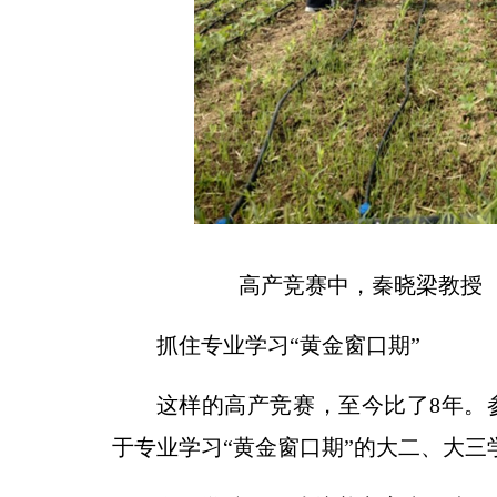
高产竞赛中，秦晓梁教授
抓住专业学习“黄金窗口期”
这样的高产竞赛，至今比了8年。
于专业学习“黄金窗口期”的大二、大三