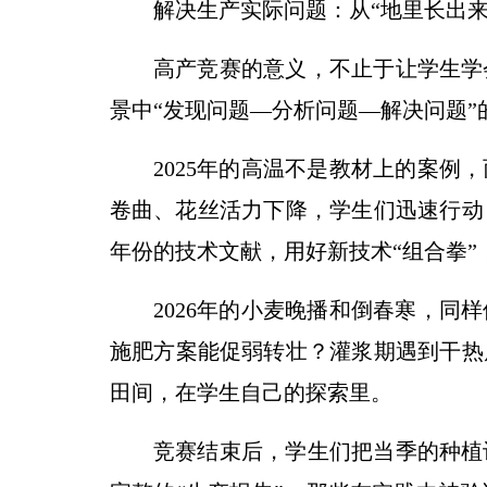
解决生产实际问题：从“地里长出来
高产竞赛的意义，不止于让学生学
景中“发现问题—分析问题—解决问题”
2025年的高温不是教材上的案例
卷曲、花丝活力下降，学生们迅速行动
年份的技术文献，用好新技术“组合拳
2026年的小麦晚播和倒春寒，同
施肥方案能促弱转壮？灌浆期遇到干热
田间，在学生自己的探索里。
竞赛结束后，学生们把当季的种植