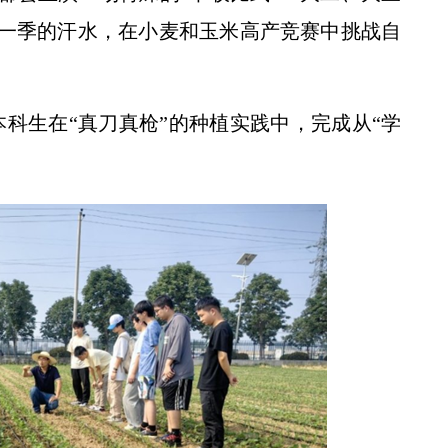
一季的汗水，在小麦和玉米高产竞赛中挑战自
本科生在“真刀真枪”的种植实践中，完成从“学