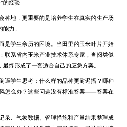
”的经验
会种地，更重要的是培养学生在真实的生产场
的能力。
，而是学生亲历的困境。当田里的玉米叶片开始
：联系省内玉米产业技术体系专家，查阅类似
”，最终形成了一套适合自己的应急方案。
样倒逼学生思考：什么样的品种更耐迟播？哪种
风怎么办？这些问题没有标准答案——答案在
记录、气象数据、管理措施和产量结果整理成