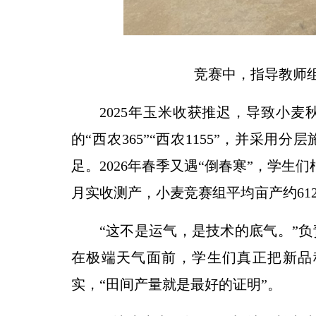
竞赛中，指导教师
2025年玉米收获推迟，导致小麦
的“西农365”“西农1155”，并采
足。2026年春季又遇“倒春寒”，学生
月实收测产，小麦竞赛组平均亩产约61
“这不是运气，是技术的底气。”
在极端天气面前，学生们真正把新品
实，“田间产量就是最好的证明”。