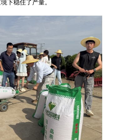
逆境下稳住了产量。