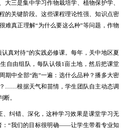
、大三是集中学习作物栽培学、植物保护学、
程的关键阶段。这些课程理论性强、知识点密
很难真正理解“为什么要这么种”等问题，作物
须认真对待”的实践必修课。每年，关中地区夏
生自由组队，每队认领1亩土地，然后把课堂
周期中全部“跑”一遍：选什么品种？播多大密
？……根据天气和苗情，学生团队自主动态调
判断。
证、纠错、深化，这种学习效果是课堂学习无
者：“我们的目标很明确——让学生带着专业知