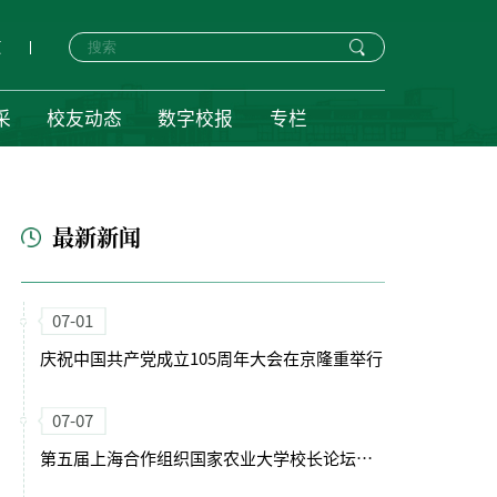
页
采
校友动态
数字校报
专栏
最新新闻
07-01
庆祝中国共产党成立105周年大会在京隆重举行
07-07
第五届上海合作组织国家农业大学校长论坛暨第十一届丝绸之路农业教育科技创新联盟年会在西安开幕