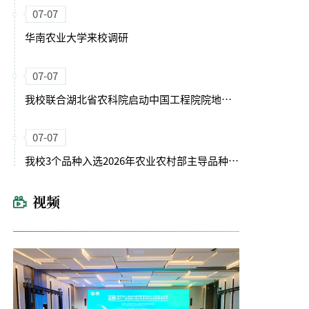
07-07
华南农业大学来校调研
07-07
我校联合湖北省农科院启动中国工程院院地合作重点项目
07-07
我校3个品种入选2026年农业农村部主导品种主推技术
视频