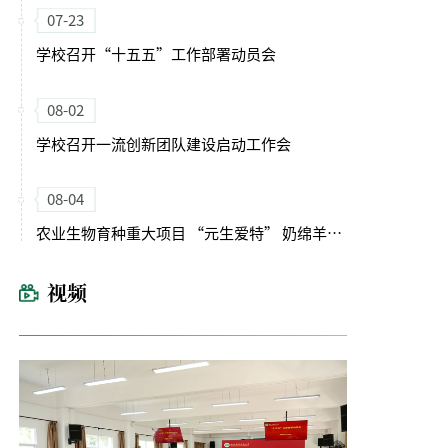
07-23
学校召开“十五五”工作部署动员会
08-02
学校召开一流创新团队建设启动工作会
08-04
农业生物育种重大项目 “元生爱特” 奶绵羊新品种观摩展示会举办
视频