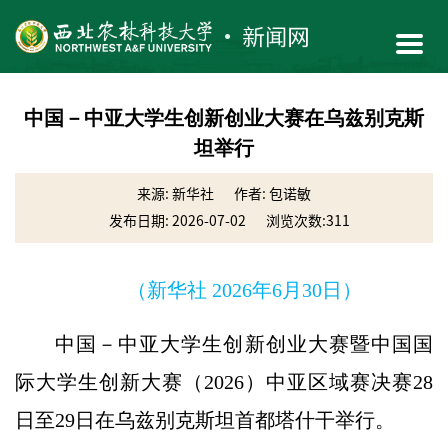
中国－中亚大学生创新创业大赛在乌兹别克斯
坦举行
来源: 新华社
作者: 包诺敏
发布日期: 2026-07-02
浏览次数:
311
（新华社 2026年6月30日）
中国－中亚大学生创新创业大赛暨中国国
际大学生创新大赛（2026）中亚区域赛决赛28
日至29日在乌兹别克斯坦首都塔什干举行。