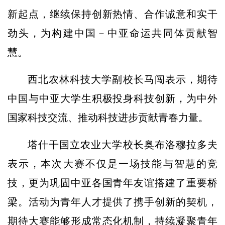
新起点，继续保持创新热情、合作诚意和实干
劲头，为构建中国－中亚命运共同体贡献智
慧。
西北农林科技大学副校长马闯表示，期待
中国与中亚大学生积极投身科技创新，为中外
国家科技交流、推动科技进步贡献青春力量。
塔什干国立农业大学校长奥布洛穆拉多夫
表示，本次大赛不仅是一场技能与智慧的竞
技，更为巩固中亚各国青年友谊搭建了重要桥
梁。活动为青年人才提供了携手创新的契机，
期待大赛能够形成常态化机制，持续凝聚青年