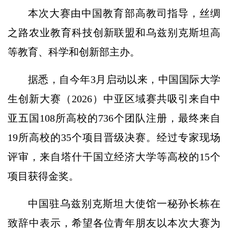
本次大赛由中国教育部高教司指导，丝绸
之路农业教育科技创新联盟和乌兹别克斯坦高
等教育、科学和创新部主办。
据悉，自今年3月启动以来，中国国际大学
生创新大赛（2026）中亚区域赛共吸引来自中
亚五国108所高校的736个团队注册，最终来自
19所高校的35个项目晋级决赛。经过专家现场
评审，来自塔什干国立经济大学等高校的15个
项目获得金奖。
中国驻乌兹别克斯坦大使馆一秘孙长栋在
致辞中表示，希望各位青年朋友以本次大赛为