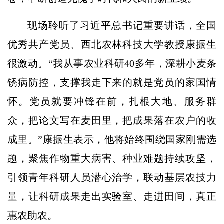
现场聆听了习近平总书记重要讲话，全国
优秀共产党员、西北农林科技大学教授康振生
很激动。“我从事农业科研40多年，深耕小麦条
锈病防控，支撑我走下来的就是党员的家国情
怀。党员就要冲锋在前，扎根大地、服务群
众，把论文写在麦田里，把成果落在农户的收
成里。”康振生表示，他将始终围绕国家刚需选
题，聚焦作物重大病害、种业难题持续攻坚，
引领青年科研人员潜心治学，联动基层农技力
量，让科研成果走出实验室、走进田间，真正
惠农助农。