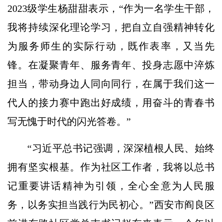
2023级学生杨甜甜表示，“作为一名学生干部，
我将持续深化理论学习，把自立自强精神转化
为服务师生的实际行动，既作表率，又当先
锋。在凝聚青年、服务青年、投身志愿中淬炼
担当，带动身边人同向同行，在属于我们这一
代人的接力赛中跑出好成绩，用奋斗的青春书
写无愧于时代的闪光答卷。”
“习近平总书记强调，深深植根人民、始终
拥有坚实根基。作为社区工作者，我将以总书
记重要讲话精神为引领，全心全意为人民服
务，以务实担当践行为民初心。”西安市阎良区