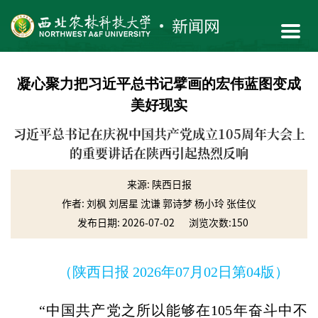
凝心聚力把习近平总书记擘画的宏伟蓝图变成
美好现实
​习近平总书记在庆祝中国共产党成立105周年大会上
的重要讲话在陕西引起热烈反响
来源: 陕西日报
作者: 刘枫 刘居星 沈谦 郭诗梦 杨小玲 张佳仪
发布日期: 2026-07-02
浏览次数:
150
（陕西日报 2026年07月02日第04版）
“中国共产党之所以能够在105年奋斗中不