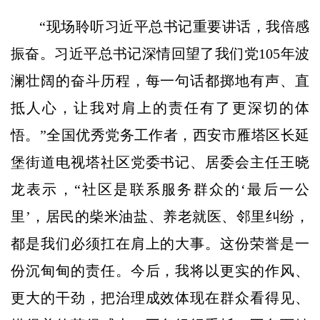
“现场聆听习近平总书记重要讲话，我倍感
振奋。习近平总书记深情回望了我们党105年波
澜壮阔的奋斗历程，每一句话都掷地有声、直
抵人心，让我对肩上的责任有了更深切的体
悟。”全国优秀党务工作者，西安市雁塔区长延
堡街道电视塔社区党委书记、居委会主任王晓
龙表示，“社区是联系服务群众的‘最后一公
里’，居民的柴米油盐、养老就医、邻里纠纷，
都是我们必须扛在肩上的大事。这份荣誉是一
份沉甸甸的责任。今后，我将以更实的作风、
更大的干劲，把治理成效体现在群众看得见、