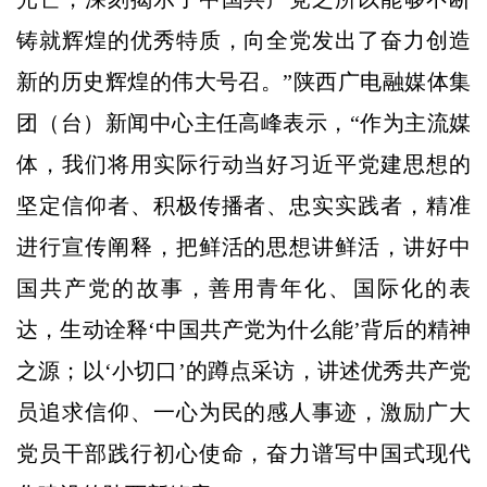
铸就辉煌的优秀特质，向全党发出了奋力创造
新的历史辉煌的伟大号召。”陕西广电融媒体集
团（台）新闻中心主任高峰表示，“作为主流媒
体，我们将用实际行动当好习近平党建思想的
坚定信仰者、积极传播者、忠实实践者，精准
进行宣传阐释，把鲜活的思想讲鲜活，讲好中
国共产党的故事，善用青年化、国际化的表
达，生动诠释‘中国共产党为什么能’背后的精神
之源；以‘小切口’的蹲点采访，讲述优秀共产党
员追求信仰、一心为民的感人事迹，激励广大
党员干部践行初心使命，奋力谱写中国式现代