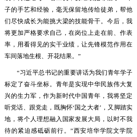
子的手艺和经验，毫无保留地传给徒弟，帮他
们尽快成长为能挑大梁的技能骨干。今后，我
将更加严格要求自己，在岗位上走在前、作表
率，用看得见的实干业绩，让先锋模范作用在
车间落地生根、开花结果。”
“习近平总书记的重要讲话为我们青年学子
标定了奋斗坐标。青年是实现中华民族伟大复
兴的生力军，作为新时代中国青年，我将坚定
听党话、跟党走，既胸怀‘国之大者’，又脚踏实
地，将个人理想融入国家发展大局，以时不我
待的紧迫感砥砺前行。”西安培华学院文学院