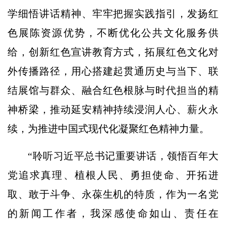
学细悟讲话精神、牢牢把握实践指引，发扬红
色展陈资源优势，不断优化公共文化服务供
给，创新红色宣讲教育方式，拓展红色文化对
外传播路径，用心搭建起贯通历史与当下、联
结展馆与群众、融合红色根脉与时代担当的精
神桥梁，推动延安精神持续浸润人心、薪火永
续，为推进中国式现代化凝聚红色精神力量。
“聆听习近平总书记重要讲话，领悟百年大
党追求真理、植根人民、勇担使命、开拓进
取、敢于斗争、永葆生机的特质，作为一名党
的新闻工作者，我深感使命如山、责任在