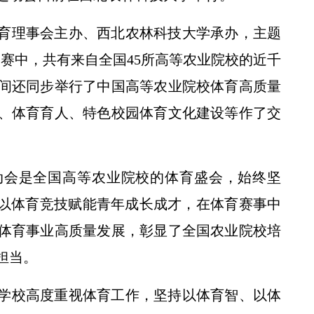
育理事会主办、西北农林科技大学承办，主题
比赛中，共有来自全国45所高等农业院校的近千
期间还同步举行了中国高等农业院校体育高质量
、体育育人、特色校园体育文化建设等作了交
动会是全国高等农业院校的体育盛会，始终坚
，以体育竞技赋能青年成长成才，在体育赛事中
体育事业高质量发展，彰显了全国农业院校培
担当。
学校高度重视体育工作，坚持以体育智、以体