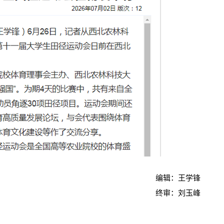
编辑：王学锋
终审：刘玉峰