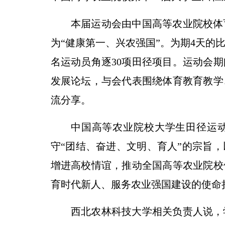
本届运动会由中国高等农业院校体
为“健康第一、兴农强国”。为期4天的
名运动员角逐30项田径项目。运动会
发展论坛，与会代表围绕体育教育教学
流分享。
中国高等农业院校大学生田径运
守“团结、奋进、文明、育人”的宗旨
增进高校情谊，推动全国高等农业院校
育时代新人、服务农业强国建设的使命
西北农林科技大学相关负责人说，