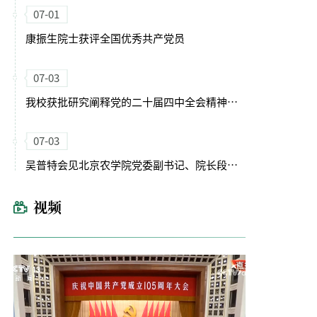
07-01
康振生院士获评全国优秀共产党员
07-03
我校获批研究阐释党的二十届四中全会精神国家社会科学基金重大专项
07-03
吴普特会见北京农学院党委副书记、院长段留生一行
视频