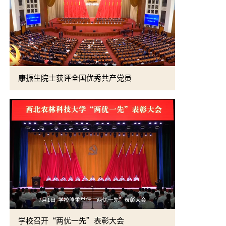
康振生院士获评全国优秀共产党员
学校召开“两优一先”表彰大会