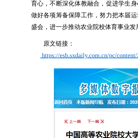
育心，不断深化体教融合，促进学生身
做好各项筹备保障工作，努力把本届运
盛会，进一步推动农业院校体育事业发
原文链接：
https://esb.sxdaily.com.cn/pc/conten