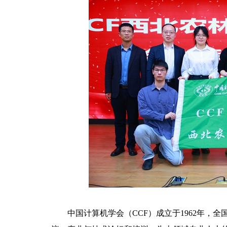
中国计算机学会（CCF）成立于1962年，全