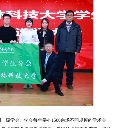
国一级学会。学会每年举办1500余场不同规模的学术会