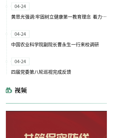
04-24
黄思光强调:牢固树立健康第一教育理念 着力培养德智体美劳全面发展的卓越农林人才
04-24
中国农业科学院副院长曹永生一行来校调研
04-24
四届党委第八轮巡视完成反馈
视频