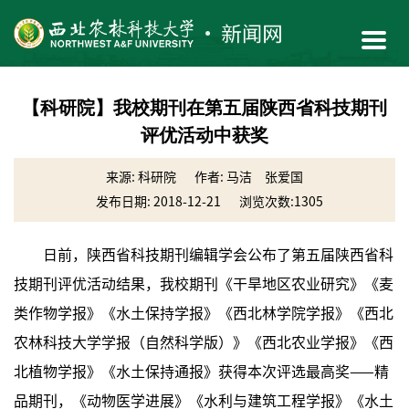
【科研院】我校期刊在第五届陕西省科技期刊
评优活动中获奖
来源: 科研院
作者: 马洁 张爱国
发布日期: 2018-12-21
浏览次数:
1305
日前，陕西省科技期刊编辑学会公布了第五届陕西省科
技期刊评优活动结果，我校期刊《干旱地区农业研究》《麦
类作物学报》《水土保持学报》《西北林学院学报》《西北
农林科技大学学报（自然科学版）》《西北农业学报》《西
北植物学报》《水土保持通报》获得本次评选最高奖——精
品期刊，《动物医学进展》《水利与建筑工程学报》《水土