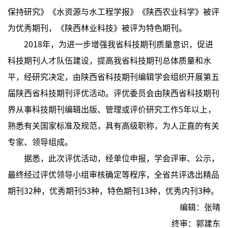
保持研究》《水资源与水工程学报》《陕西农业科学》被评
为优秀期刊，《陕西林业科技》被评为特色期刊。
2018年，为进一步增强我省科技期刊质量意识，促进
科技期刊人才队伍建设，提高我省科技期刊总体质量和水
平，经研究决定，由陕西省科技期刊编辑学会组织开展第五
届陕西省科技期刊评优活动。评优委员会由陕西省科技期刊
界从事科技期刊编辑出版、管理或评价研究工作5年以上，
熟悉有关国家标准及规范，具有高级职称，为人正直的有关
专家、领导组成。
据悉，此次评优活动，经单位申报，学会评审、公示，
最终经过评优领导小组审核确定等程序，全省共评选出精品
期刊32种，优秀期刊53种，特色期刊13种，优秀内刊3种。
编辑：张晴
终审：郭建东