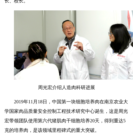
长、校长。
周光宏介绍人造肉科研进展
2019年11月18日，中国第一块细胞培养肉在南京农业大
学国家肉品质量安全控制工程技术研究中心诞生，这是周光
宏带领团队使用第六代猪肌肉干细胞培养20天，得到重达5
克的培养肉，是该领域里程碑式的重大突破。