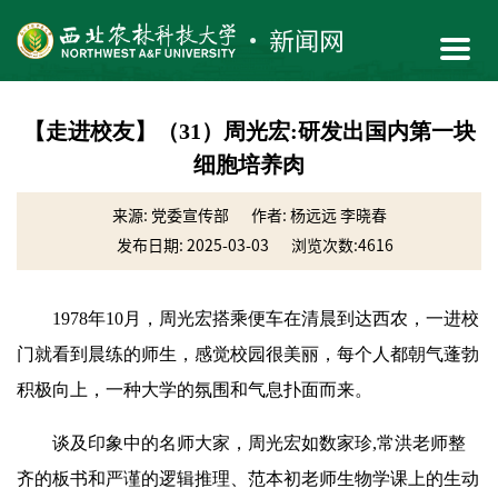
【走进校友】（31）周光宏:研发出国内第一块
细胞培养肉
来源: 党委宣传部
作者: 杨远远 李晓春
发布日期: 2025-03-03
浏览次数:
4616
1978年10月，周光宏搭乘便车在清晨到达西农，一进校
门就看到晨练的师生，感觉校园很美丽，每个人都朝气蓬勃
积极向上，一种大学的氛围和气息扑面而来。
谈及印象中的名师大家，周光宏如数家珍,常洪老师整
齐的板书和严谨的逻辑推理、范本初老师生物学课上的生动