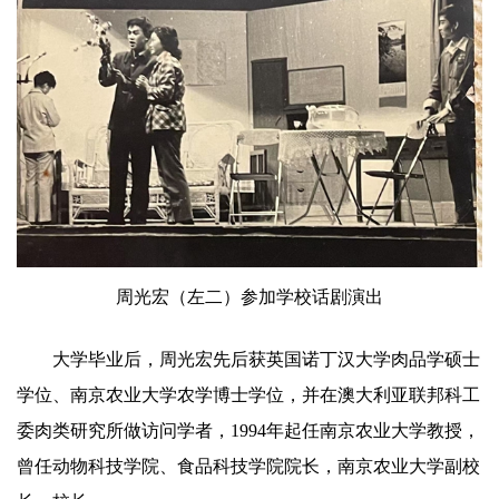
周光宏（左二）参加学校话剧演出
大学毕业后，周光宏先后获英国诺丁汉大学肉品学硕士
学位、南京农业大学农学博士学位，并在澳大利亚联邦科工
委肉类研究所做访问学者，1994年起任南京农业大学教授，
曾任动物科技学院、食品科技学院院长，南京农业大学副校