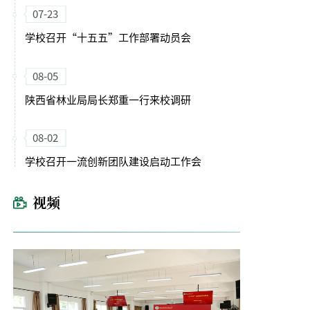
07-23
学校召开“十五五”工作部署动员会
08-05
陕西省林业局局长郑重一行来校调研
08-02
学校召开一流创新团队建设启动工作会
视频