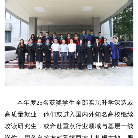
本年度25名获奖学生全部实现升学深造或
高质量就业，他们或进入国内外知名高校继续
攻读研究生，或奔赴重点行业领域与基层一线
岗位，用各自的方式延续西农人扎根大地、服