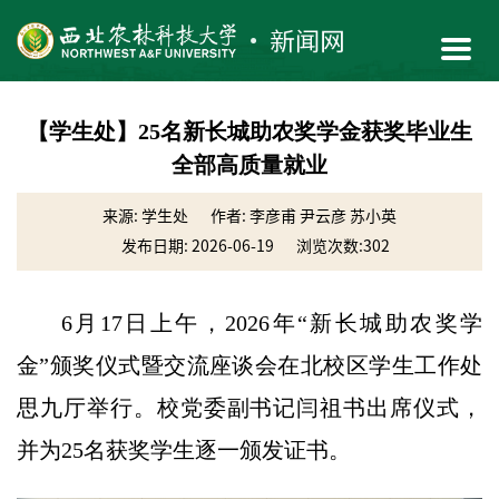
【学生处】25名新长城助农奖学金获奖毕业生
全部高质量就业
来源: 学生处
作者: 李彦甫 尹云彦 苏小英
发布日期: 2026-06-19
浏览次数:
302
6月17日上午，2026年“新长城助农奖学
金”颁奖仪式暨交流座谈会在北校区学生工作处
思九厅举行。校党委副书记闫祖书出席仪式，
并为25名获奖学生逐一颁发证书。