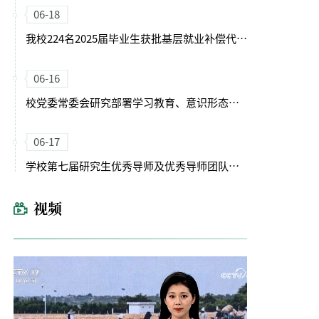
06-18
我校224名2025届毕业生获批基层就业补偿代偿资格
06-16
校党委常委会研究部署学习教育、意识形态、科技创新与产业创新深度融合工作
06-17
学校第七届研究生优秀导师及优秀导师团队评选结果揭晓
视频