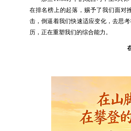
在排名榜上的起落，赐予了我们面对挫
击，倒逼着我们快速适应变化，去思考
历，正在重塑我们的综合能力。