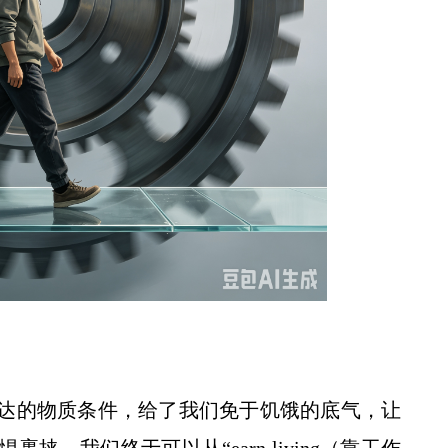
达的物质条件，给了我们免于饥饿的底气，让