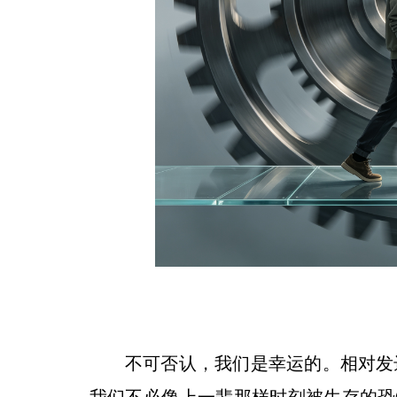
不可否认，我们是幸运的。相对发