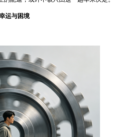
幸运与困境