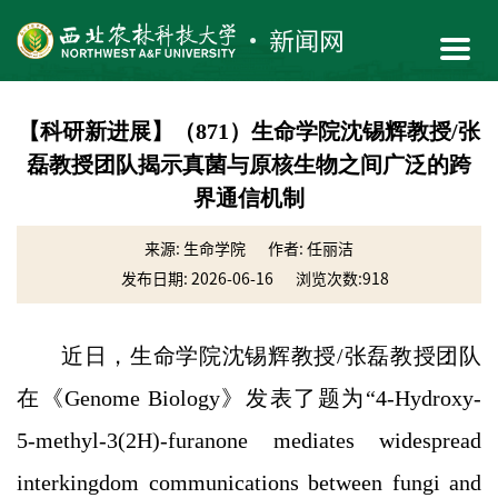
【科研新进展】（871）生命学院沈锡辉教授/张
磊教授团队揭示真菌与原核生物之间广泛的跨
界通信机制
来源: 生命学院
作者: 任丽洁
发布日期: 2026-06-16
浏览次数:
918
近日，生命学院沈锡辉教授/张磊教授团队
在《Genome Biology》发表了题为“4-Hydroxy-
5-methyl-3(2H)-furanone mediates widespread
interkingdom communications between fungi and