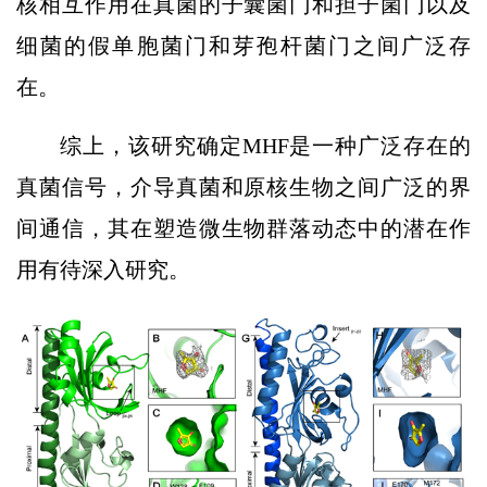
核相互作用在真菌的子囊菌门和担子菌门以及
细菌的假单胞菌门和芽孢杆菌门之间广泛存
在。
综上，该研究确定MHF是一种广泛存在的
真菌信号，介导真菌和原核生物之间广泛的界
间通信，其在塑造微生物群落动态中的潜在作
用有待深入研究。