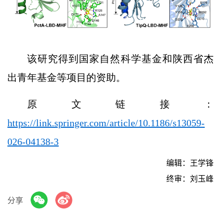
该研究得到国家自然科学基金和陕西省杰
出青年基金等项目的资助。
原文链接：
https://link.springer.com/article/10.1186/s13059-
026-04138-3
编辑：王学锋
终审：刘玉峰
分享