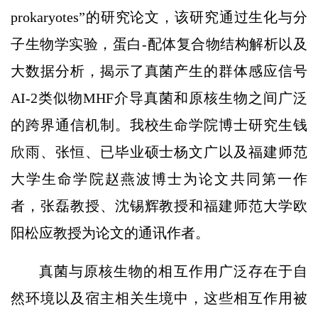
prokaryotes”的研究论文，该研究通过生化与分
子生物学实验，蛋白-配体复合物结构解析以及
大数据分析，揭示了真菌产生的群体感应信号
AI-2类似物MHF介导真菌和原核生物之间广泛
的跨界通信机制。我校生命学院博士研究生钱
欣雨、张恒、已毕业硕士杨文广以及福建师范
大学生命学院赵燕波博士为论文共同第一作
者，张磊教授、沈锡辉教授和福建师范大学欧
阳松应教授为论文的通讯作者。
真菌与原核生物的相互作用广泛存在于自
然环境以及宿主相关生境中，这些相互作用被