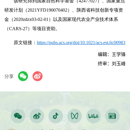
该研究得到国家自然科学基金（42477027）、国家重点
研发计划（2021YFD190070402）、陕西省科技创新专项资
金（2020zdzx03-02-01）以及国家现代农业产业技术体系
（CARS-27）等项目资助。
原文链接：
https://pubs.acs.org/doi/10.1021/acs.est.6c00983
编辑：王学锋
终审：刘玉峰
分享