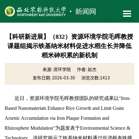
【科研新进展】（832）资源环境学院毛晖教授
课题组揭示铁基纳米材料促进水稻生长并降低
稻米砷积累的新机制
来源: 资环学院
作者: 赵杰
发布日期: 2026-03-30
浏览次数:
1413
近日，资源环境学院毛晖教授团队的研究成果以“Iron-
Based Nanomaterials Enhance Rice Growth and Limit Grain
Arsenic Accumulation via Iron Plaque Formation and
Rhizosphere Modulation”为题发表于Environmental Science &
Technology。该研究揭示了铁基纳米材料通过促进根表铁膜