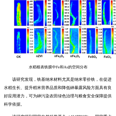
水稻根表铁膜中Fe和As的空间分布
该研究发现，铁基纳米材料尤其是纳米零价铁，在促进
水稻生长、提升稻米营养品质和降低砷暴露风险方面具有良
好应用潜力，可为砷污染农田绿色治理与粮食安全保障提供
科学依据。