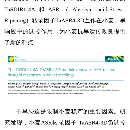
TaSDIR1-4A和ASR（Abscisic acid-Stress-
Ripening）转录因子TaASR4-3D互作在小麦干旱
响应中的调控作用，为小麦抗旱遗传改良提供
了新的靶点。
干旱胁迫是限制小麦稳产的重要因素。研
究发现，小麦ASR转录因子 TaASR4-3D负调控