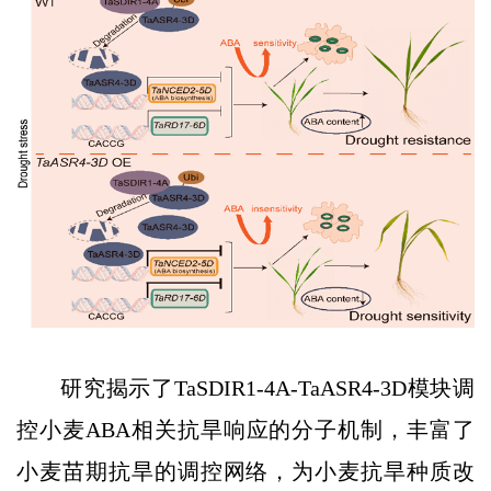
研究揭示了TaSDIR1-4A-TaASR4-3D模块调
控小麦ABA相关抗旱响应的分子机制，丰富了
小麦苗期抗旱的调控网络，为小麦抗旱种质改