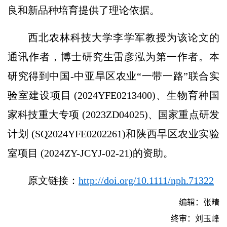
良和新品种培育提供了理论依据。
西北农林科技大学李学军教授为该论文的
通讯作者，博士研究生雷彦泓为第一作者。本
研究得到中国-中亚旱区农业“一带一路”联合实
验室建设项目 (2024YFE0213400)、生物育种国
家科技重大专项 (2023ZD04025)、国家重点研发
计划 (SQ2024YFE0202261)和陕西旱区农业实验
室项目 (2024ZY-JCYJ-02-21)的资助。
原文链接：
http://doi.org/10.1111/nph.71322
编辑：张晴
终审：刘玉峰