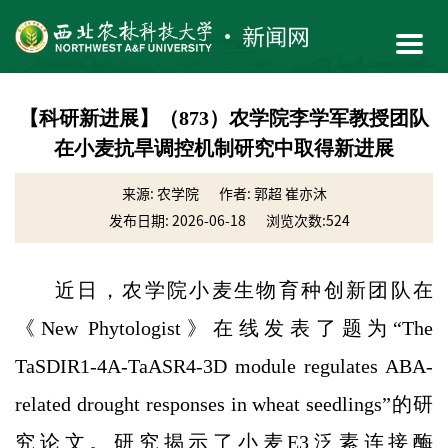
【科研新进展】（873）农学院李学军教授团队
在小麦抗旱调控机制研究中取得新进展
来源: 农学院
作者: 郭超 崔亦沐
发布日期: 2026-06-18
浏览次数:
524
近日，农学院小麦生物育种创新团队在
《New Phytologist》在线发表了题为“The
TaSDIR1-4A-TaASR4-3D module regulates ABA-
related drought responses in wheat seedlings”的研
究论文。研究揭示了小麦E3泛素连接酶