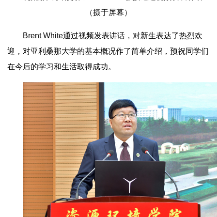
（摄于屏幕）
Brent White通过视频发表讲话，对新生表达了热烈欢
迎，对亚利桑那大学的基本概况作了简单介绍，预祝同学们
在今后的学习和生活取得成功。