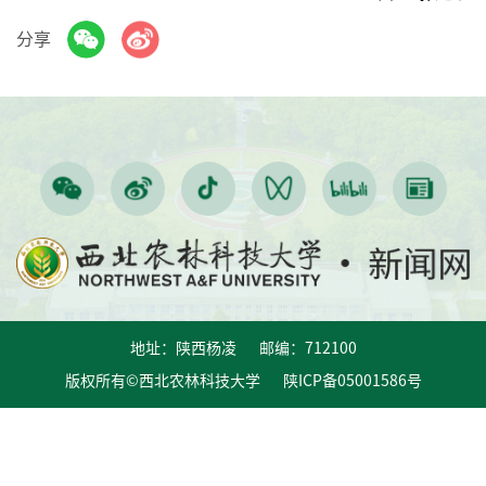
分享
地址：陕西杨凌 邮编：712100
版权所有©西北农林科技大学 陕ICP备05001586号