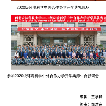
2020级环境科学中外合作办学开学典礼现场
参加2020级环境科学中外合作办学开学典师生合影留念
编辑：王学锋
终审：郭建东