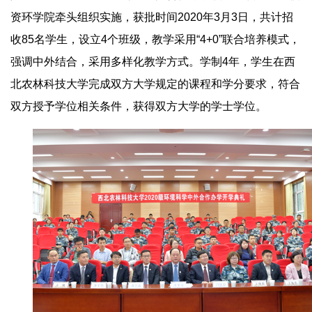
资环学院牵头组织实施，获批时间2020年3月3日，共计招
收85名学生，设立4个班级，教学采用“4+0”联合培养模式，
强调中外结合，采用多样化教学方式。学制4年，学生在西
北农林科技大学完成双方大学规定的课程和学分要求，符合
双方授予学位相关条件，获得双方大学的学士学位。