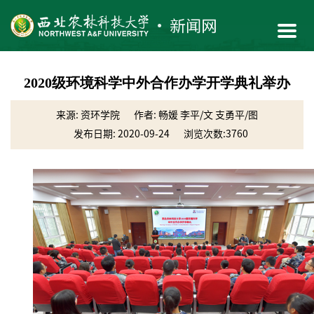
2020级环境科学中外合作办学开学典礼举办
来源: 资环学院
作者: 畅媛 李平/文 支勇平/图
发布日期: 2020-09-24
浏览次数:
3760