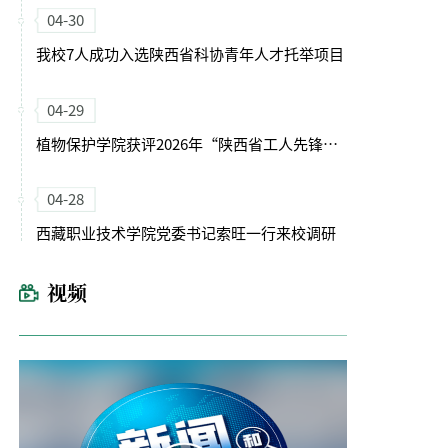
04-30
我校7人成功入选陕西省科协青年人才托举项目
04-29
植物保护学院获评2026年“陕西省工人先锋号”
04-28
西藏职业技术学院党委书记索旺一行来校调研
视频