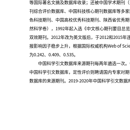
等国际著名文摘及数据库收录；还被中国学术期刊（
刊综合评价数据库、中国科技核心期刊数据库等多家
色科技期刊、中国高校优秀科技期刊、陕西省优秀期
然科学卷），1992年起入选《中文核心期刊要目总
双效期刊。2012年改为英文版后，于2012和20
报影响因子稳步上升，根据国际权威机构Web of Sci
为0.242、0.409、0.535。
中国科学引文数据库来源期刊每两年遴选一次。每
中国科学引文数据库，定性评价则聘请国内专家对期
数据库的来源期刊。2019-2020年中国科学引文数