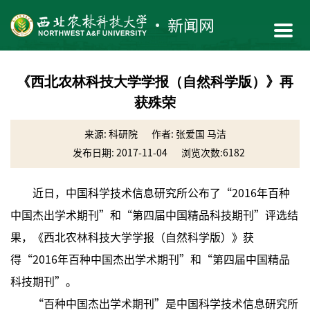
《西北农林科技大学学报（自然科学版）》再
获殊荣
来源: 科研院
作者: 张爱国 马洁
发布日期: 2017-11-04
浏览次数:
6182
近日，中国科学技术信息研究所公布了“2016年百种
中国杰出学术期刊”和“第四届中国精品科技期刊”评选结
果，《西北农林科技大学学报（自然科学版）》获
得“2016年百种中国杰出学术期刊”和“第四届中国精品
科技期刊”。
“百种中国杰出学术期刊”是中国科学技术信息研究所