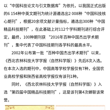
以“中国科技论文与引文数据库”为依托，以我国正式出版
的6 154种中英文期刊为统计源遴选出2 008种“中国科技核
心期刊”，根据20余项文献计量指标，遴选出300种“中国
精品科技期刊”，在此基础上对112个学科期刊进行综合评
定，最终，100种期刊获 “2016年百种中国杰出学术期
刊”，集中代表了中国科技期刊各学科的最高水平。
2002年公布第一批“百种中国杰出学术期刊”以来，
《西北农林科技大学学报（自然科学版）》先后8次入选。
在本次入选的期刊中，中国高等学校学报仅有7种，全国农
业高校学报和陕西省高校学报仅有该刊1种。
同时，《西北农林科技大学学报（自然科学版）》入
选“第四届中国精品科技期刊”，这是该刊第4次蝉联该荣
誉。