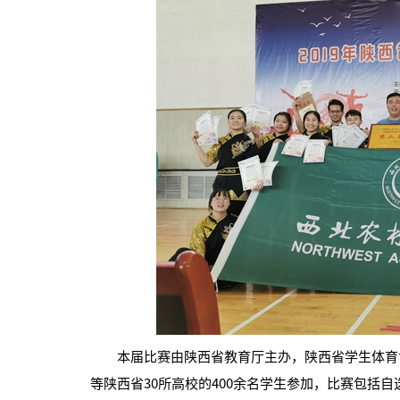
本届比赛由陕西省教育厅主办，陕西省学生体育协
等陕西省30所高校的400余名学生参加，比赛包括