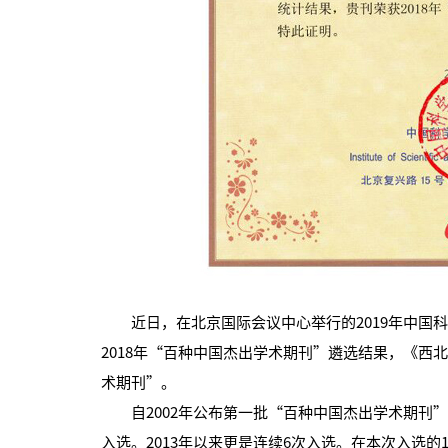
近日，在北京国际会议中心举行的2019年中国科
2018年“百种中国杰出学术期刊”遴选结果，《西
术期刊”。
自2002年公布第一批“百种中国杰出学术期刊”
入选。2013年以来更是连续6次入选。在本次入选的