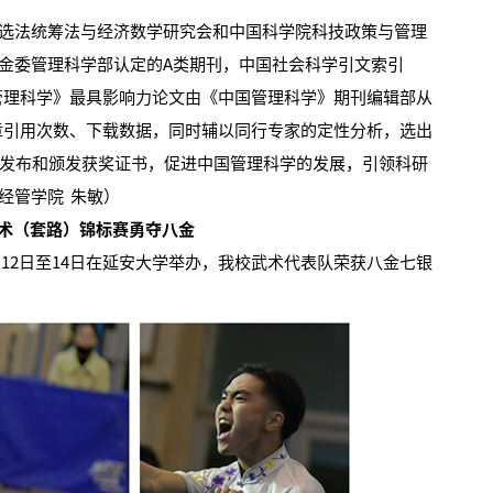
法统筹法与经济数学研究会和中国科学院科技政策与管理
金委管理科学部认定的A类期刊，中国社会科学引文索引
《中国管理科学》最具影响力论文由《中国管理科学》期刊编辑部从
文章引用次数、下载数据，同时辅以同行专家的定性分析，选出
间发布和颁发获奖证书，促进中国管理科学的发展，引领科研
经管学院 朱敏）
术（套路）锦标赛勇夺八金
12日至14日在延安大学举办，我校武术代表队荣获八金七银