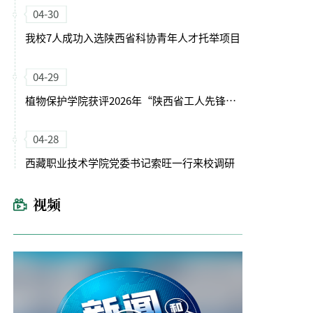
04-30
我校7人成功入选陕西省科协青年人才托举项目
04-29
植物保护学院获评2026年“陕西省工人先锋号”
04-28
西藏职业技术学院党委书记索旺一行来校调研
视频