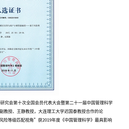
学研究会第十次全国会员代表大会暨第二十一届中国管理科学
副教授、王静教授，大连理工大学迟国泰教授合作的论
险等级匹配视角”获2019年度《中国管理科学》最具影响