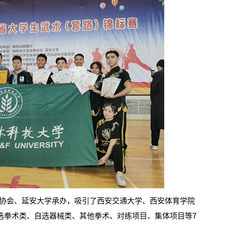
会、延安大学承办，吸引了西安交通大学、西安体育学院
自选拳术类、自选器械类、其他拳术、对练项目、集体项目等7