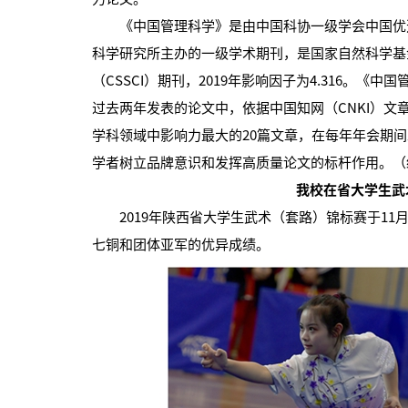
《中国管理科学》是由中国科协一级学会中国优选
科学研究所主办的一级学术期刊，是国家自然科学基
（CSSCI）期刊，2019年影响因子为4.316。
过去两年发表的论文中，依据中国知网（CNKI）
学科领域中影响力最大的20篇文章，在每年年会期
学者树立品牌意识和发挥高质量论文的标杆作用。（
我校在省大学生武
2019年陕西省大学生武术（套路）锦标赛于11月
七铜和团体亚军的优异成绩。