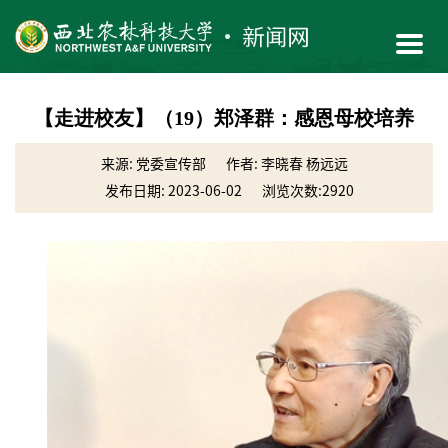
【走进校友】（19）郑泽群：感恩母校培养
来源: ​党委宣传部
作者: 李晓春 杨远远
发布日期: 2023-06-02
浏览次数:
2920