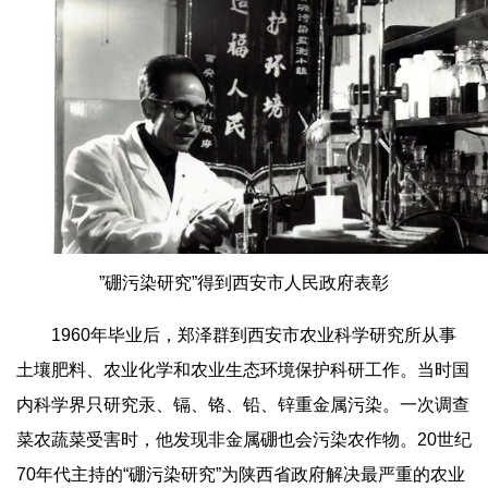
”硼污染研究”得到西安市人民政府表彰
1960年毕业后，郑泽群到西安市农业科学研究所从事
土壤肥料、农业化学和农业生态环境保护科研工作。当时国
内科学界只研究汞、镉、铬、铅、锌重金属污染。一次调查
菜农蔬菜受害时，他发现非金属硼也会污染农作物。20世纪
70年代主持的“硼污染研究”为陕西省政府解决最严重的农业