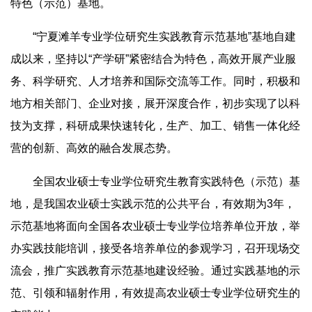
特色（示范）基地。
“宁夏滩羊专业学位研究生实践教育示范基地”基地自建
成以来，坚持以“产学研”紧密结合为特色，高效开展产业服
务、科学研究、人才培养和国际交流等工作。同时，积极和
地方相关部门、企业对接，展开深度合作，初步实现了以科
技为支撑，科研成果快速转化，生产、加工、销售一体化经
营的创新、高效的融合发展态势。
全国农业硕士专业学位研究生教育实践特色（示范）基
地，是我国农业硕士实践示范的公共平台，有效期为3年，
示范基地将面向全国各农业硕士专业学位培养单位开放，举
办实践技能培训，接受各培养单位的参观学习，召开现场交
流会，推广实践教育示范基地建设经验。通过实践基地的示
范、引领和辐射作用，有效提高农业硕士专业学位研究生的