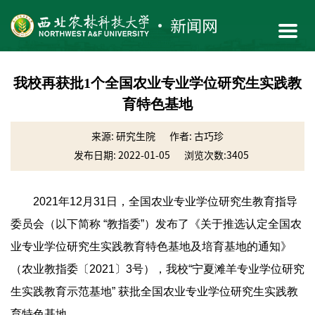
我校再获批1个全国农业专业学位研究生实践教
育特色基地
来源: 研究生院
作者: 古巧珍
发布日期: 2022-01-05
浏览次数:
3405
2021年12月31日，全国农业专业学位研究生教育指导
委员会（以下简称 “教指委”）发布了《关于推选认定全国农
业专业学位研究生实践教育特色基地及培育基地的通知》
（农业教指委〔2021〕3号），我校“宁夏滩羊专业学位研究
生实践教育示范基地” 获批全国农业专业学位研究生实践教
育特色基地。