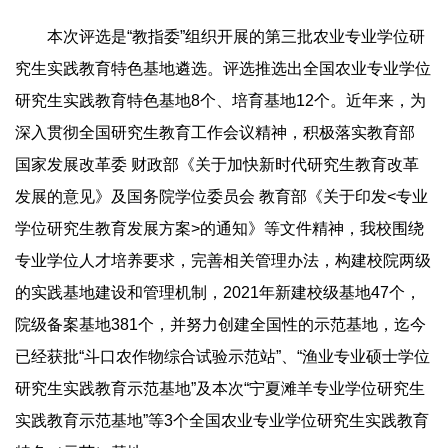
本次评选是“教指委”组织开展的第三批农业专业学位研
究生实践教育特色基地遴选。评选推选出全国农业专业学位
研究生实践教育特色基地8个、培育基地12个。近年来，为
深入贯彻全国研究生教育工作会议精神，积极落实教育部
国家发展改革委 财政部《关于加快新时代研究生教育改革
发展的意见》及国务院学位委员会 教育部《关于印发<专业
学位研究生教育发展方案>的通知》等文件精神，我校围绕
专业学位人才培养要求，完善相关管理办法，构建校院两级
的实践基地建设和管理机制，2021年新建校级基地47个，
院级备案基地381个，并努力创建全国性的示范基地，迄今
已经获批“斗口农作物综合试验示范站”、“渔业专业硕士学位
研究生实践教育示范基地”及本次“宁夏滩羊专业学位研究生
实践教育示范基地”等3个全国农业专业学位研究生实践教育