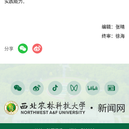
实践能力。
编辑：张晴
终审：徐海
分享