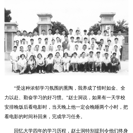
“受这种浓郁学习氛围的熏陶，我养成了惜时如金、全
力以赴、勤奋学习的好习惯。”赵士洞说，如果有一天学校
安排晚饭后看电影时，当天晚上他一定会晚睡两个小时，把
看电影的时间补回来，完成学习任务。
回忆大学四年的学习历程，赵士洞特别提到令他们终身