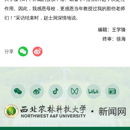
作用。因此，我感恩母校，更感恩当年教授过我的那些老师
们！”采访结束时，赵士洞深
情
地说。
编辑：王学锋
终审：徐海
分享