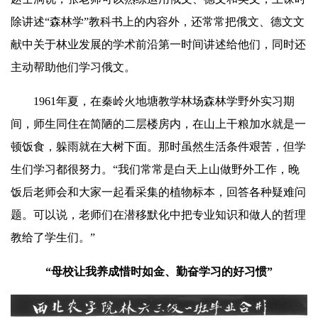
除讲述“森林学”教科书上的内容外，还常常把俄文、德文文
献中
关
于林业发展的学术前沿第一时间讲述给他们，同时还
主动帮助他们学习俄文。
1961年夏，在秦岭火地塘教学林场森林学野外实习期
间，师生同住在简陋的二层楼房内，在山上干粮加水就是一
顿饭食，躲雨就在大树下面。那时虽然生活条件艰苦，但学
生们学习都很努力。“我们常常是白天上山做野外工作，晚
饭后老师会和大家一起看采集的植物标本，回答各种疑难问
题。可以说，老师们在潜移默化中把专业知识和做人的哲理
教给了学生们。”
“母校让我养成惜时如金、勤奋学习的好习惯”