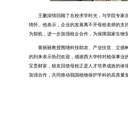
王鹏深情回顾了在校求学时光，与学院专家
情怀。他表示，企业的发展离不开母校老师的支持
为契机，进一步加强校企合作，为保障国家生物
黄丽丽教授围绕科技助农、产业扶贫、立德
的到来表示热烈欢迎，感谢西大华特对植保事业
宝贵财富，校友回馈母校正是人才培养成效的体现
加强合作，共同推动我国植物保护学科的高质量