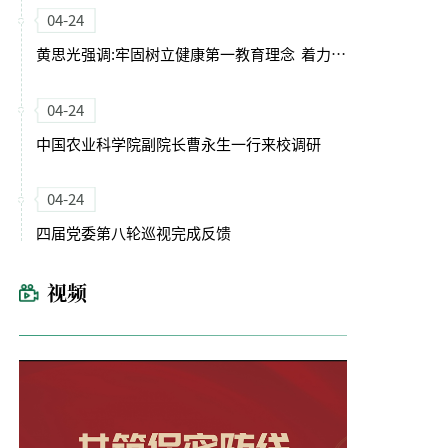
04-24
黄思光强调:牢固树立健康第一教育理念 着力培养德智体美劳全面发展的卓越农林人才
04-24
中国农业科学院副院长曹永生一行来校调研
04-24
四届党委第八轮巡视完成反馈
视频