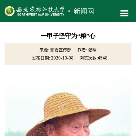
一甲子坚守为“粮”心
来源: 党委宣传部
作者: 张晴
发布日期: 2020-10-08
浏览次数:
4548