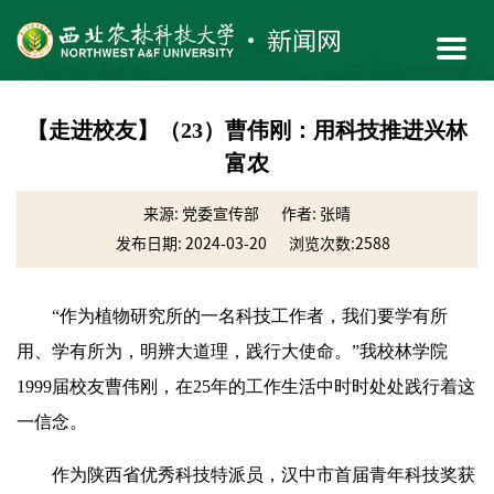
【走进校友】（23）曹伟刚：用科技推进兴林
富农
来源: ​党委宣传部
作者: 张晴
发布日期: 2024-03-20
浏览次数:
2588
“作为植物研究所的一名科技工作者，我们要学有所
用、学有所为，明辨大道理，践行大使命。”我校林学院
1999届校友曹伟刚，在25年的工作生活中时时处处践行着这
一信念。
作为陕西省优秀科技特派员，汉中市首届青年科技奖获